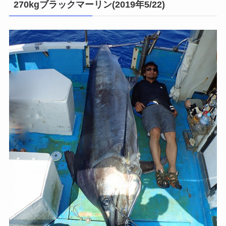
270kgブラックマーリン(2019年5/22)