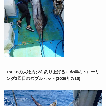
150kgの大物カジキ釣り上げる～今年のトローリ
ング3回目のダブルヒット(2025年7/19)