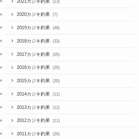
2021カジキ釣果
(13)
2020カジキ釣果
(7)
2019カジキ釣果
(48)
2018カジキ釣果
(33)
2017カジキ釣果
(25)
2016カジキ釣果
(25)
2015カジキ釣果
(30)
2014カジキ釣果
(11)
2013カジキ釣果
(12)
2012カジキ釣果
(11)
2011カジキ釣果
(20)