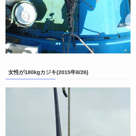
女性が180kgカジキ(2015年8/26)