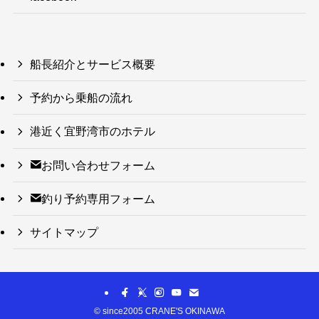
船長紹介とサービス概要
予約から乗船の流れ
港近く宜野湾市のホテル
お問い合わせフォーム
釣り予約専用フォーム
サイトマップ
©
since2005 CRANE'S OKINAWA