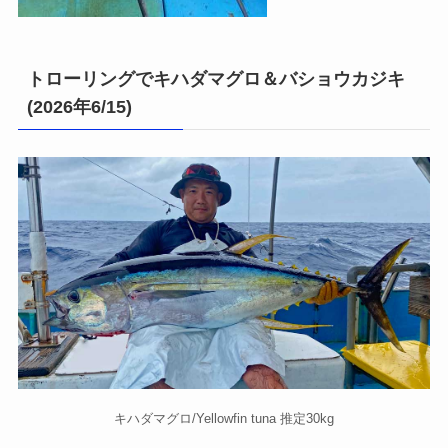
トローリングでキハダマグロ＆バショウカジキ
(2026年6/15)
キハダマグロ/Yellowfin tuna 推定30kg