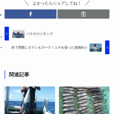
よかったらシェアしてね！
パヤオのジギング
終了間際にタマン＆ガーラ！エサを使った底物釣り
関連記事