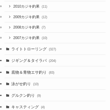
2010カジキ釣果
(11)
2009カジキ釣果
(12)
2008カジキ釣果
(7)
2007カジキ釣果
(10)
ライトトローリング
(327)
ジギング＆タイラバ
(204)
底物＆青物エサ釣り
(83)
泳がせ釣り
(10)
グルクン釣り
(9)
キャスティング
(4)