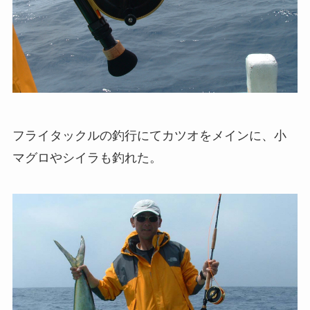
フライタックルの釣行にてカツオをメインに、小
マグロやシイラも釣れた。