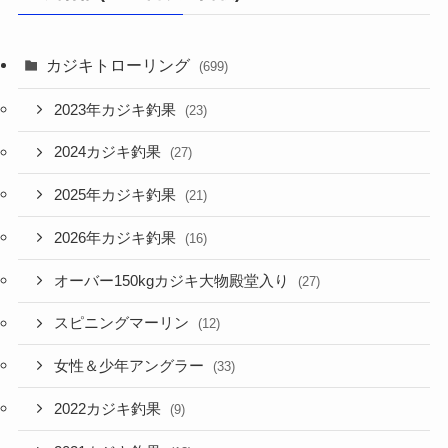
カジキトローリング
(699)
2023年カジキ釣果
(23)
2024カジキ釣果
(27)
2025年カジキ釣果
(21)
2026年カジキ釣果
(16)
オーバー150kgカジキ大物殿堂入り
(27)
スピニングマーリン
(12)
女性＆少年アングラー
(33)
2022カジキ釣果
(9)