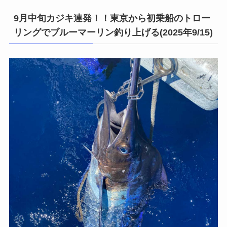
9月中旬カジキ連発！！東京から初乗船のトロー
リングでブルーマーリン釣り上げる(2025年9/15)