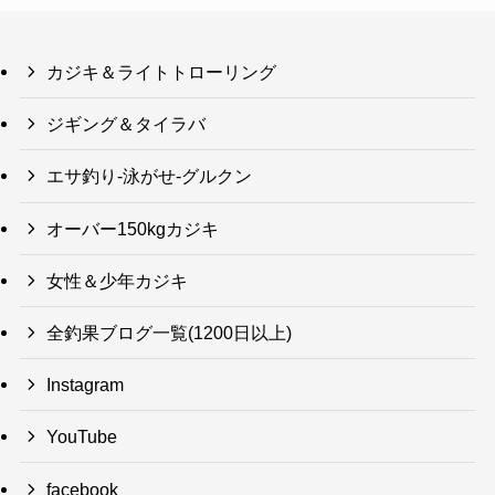
カジキ＆ライトトローリング
ジギング＆タイラバ
エサ釣り-泳がせ-グルクン
オーバー150kgカジキ
女性＆少年カジキ
全釣果ブログ一覧(1200日以上)
Instagram
YouTube
facebook