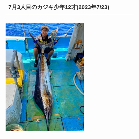
7月3人目のカジキ少年12才(2023年7/23)