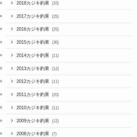
2018カジキ釣果
(33)
2017カジキ釣果
(25)
2016カジキ釣果
(25)
2015カジキ釣果
(30)
2014カジキ釣果
(11)
2013カジキ釣果
(12)
2012カジキ釣果
(11)
2011カジキ釣果
(20)
2010カジキ釣果
(11)
2009カジキ釣果
(12)
2008カジキ釣果
(7)