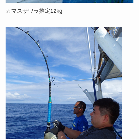
カマスサワラ推定12kg