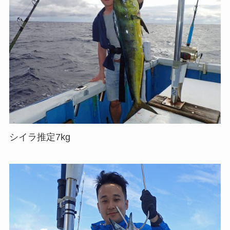
シイラ推定7kg