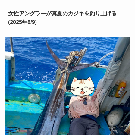
女性アングラーが真夏のカジキを釣り上げる
(2025年8/9)