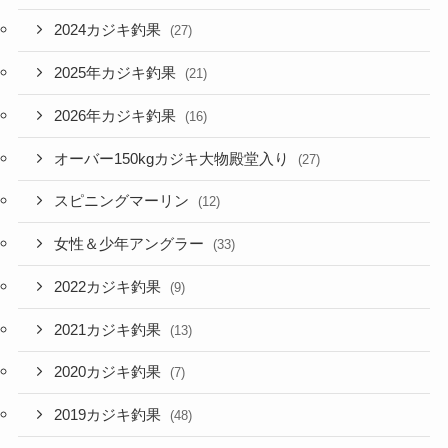
2024カジキ釣果
(27)
2025年カジキ釣果
(21)
2026年カジキ釣果
(16)
オーバー150kgカジキ大物殿堂入り
(27)
スピニングマーリン
(12)
女性＆少年アングラー
(33)
2022カジキ釣果
(9)
2021カジキ釣果
(13)
2020カジキ釣果
(7)
2019カジキ釣果
(48)