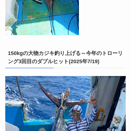
150kgの大物カジキ釣り上げる～今年のトローリ
ング3回目のダブルヒット(2025年7/19)