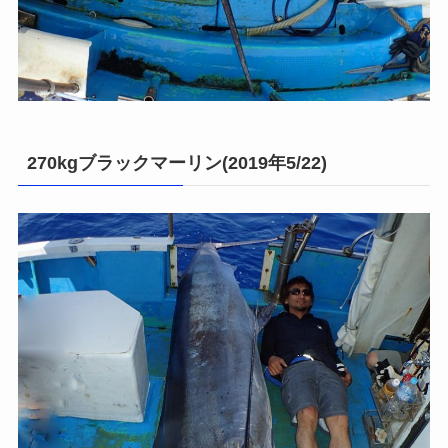
270kgブラックマーリン(2019年5/22)