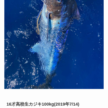
16才高校生カジキ100kg(2019年7/14)