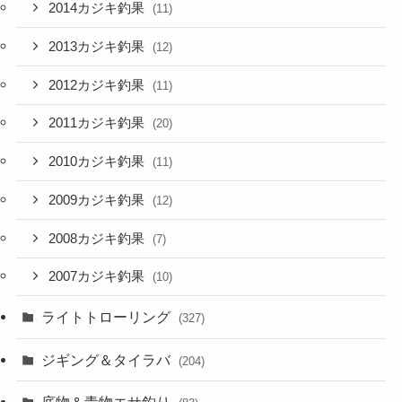
2014カジキ釣果
(11)
2013カジキ釣果
(12)
2012カジキ釣果
(11)
2011カジキ釣果
(20)
2010カジキ釣果
(11)
2009カジキ釣果
(12)
2008カジキ釣果
(7)
2007カジキ釣果
(10)
ライトトローリング
(327)
ジギング＆タイラバ
(204)
底物＆青物エサ釣り