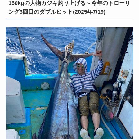
150kgの大物カジキ釣り上げる～今年のトローリ
ング3回目のダブルヒット(2025年7/19)