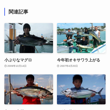
関連記事
小ぶりなマグロ
今年初オキサワラ上がる
2009年10月14日
2007年4月20日