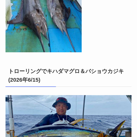
トローリングでキハダマグロ＆バショウカジキ
(2026年6/15)