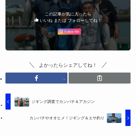
この記事が気に入ったら
いいね または フォローしてね！
Follow Me
よかったらシェアしてね！
ジギング調査でカンパチ＆アカジン
カンパチやオオヒメ！ジギング＆エサ釣り