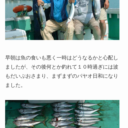
早朝は魚の食いも悪く一時はどうなるかと心配し
ましたが、その後何とか釣れて１０時過ぎには波
もだいぶおさまり、まずまずのパヤオ日和になり
ました。