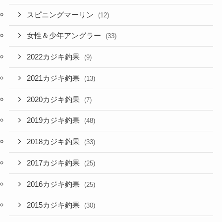
スピニングマーリン
(12)
女性＆少年アングラー
(33)
2022カジキ釣果
(9)
2021カジキ釣果
(13)
2020カジキ釣果
(7)
2019カジキ釣果
(48)
2018カジキ釣果
(33)
2017カジキ釣果
(25)
2016カジキ釣果
(25)
2015カジキ釣果
(30)