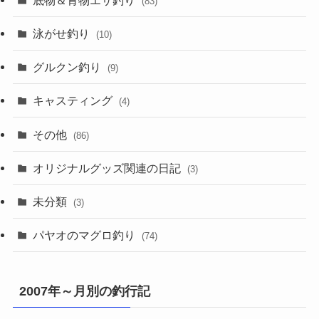
(83)
泳がせ釣り
(10)
グルクン釣り
(9)
キャスティング
(4)
その他
(86)
オリジナルグッズ関連の日記
(3)
未分類
(3)
パヤオのマグロ釣り
(74)
2007年～月別の釣行記