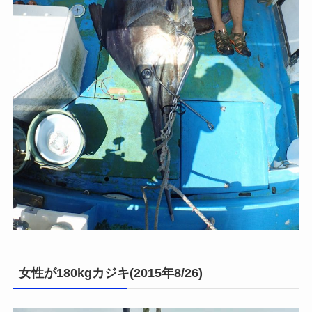
女性が180kgカジキ(2015年8/26)