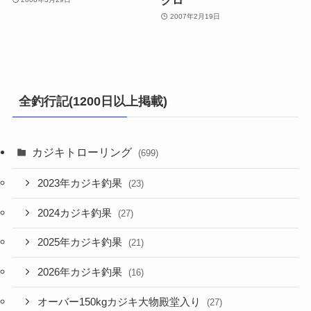
2007年2月19日
全釣行記(1200日以上掲載)
カジキトローリング
(699)
2023年カジキ釣果
(23)
2024カジキ釣果
(27)
2025年カジキ釣果
(21)
2026年カジキ釣果
(16)
オーバー150kgカジキ大物殿堂入り
(27)