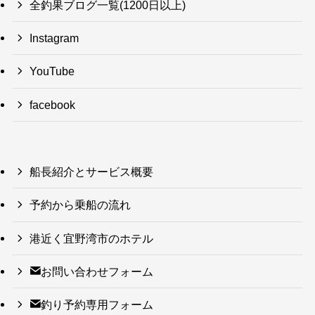
全釣果ブログ一覧(1200日以上)
Instagram
YouTube
facebook
船長紹介とサービス概要
予約から乗船の流れ
港近く宜野湾市のホテル
お問い合わせフォーム
釣り予約専用フォーム