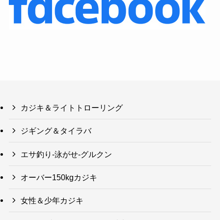
カジキ＆ライトトローリング
ジギング＆タイラバ
エサ釣り-泳がせ-グルクン
オーバー150kgカジキ
女性＆少年カジキ