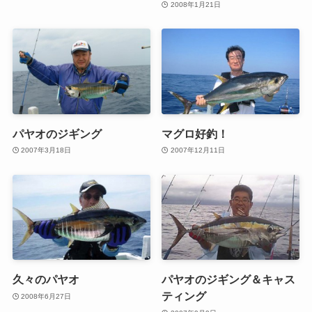
2008年1月21日
パヤオのジギング
マグロ好釣！
2007年3月18日
2007年12月11日
久々のパヤオ
パヤオのジギング＆キャス
ティング
2008年6月27日