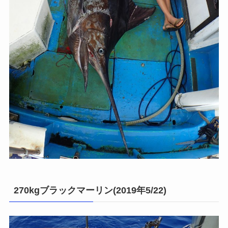
270kgブラックマーリン(2019年5/22)