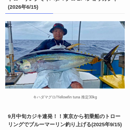
(2026年6/15)
キハダマグロ/Yellowfin tuna 推定30kg
9月中旬カジキ連発！！東京から初乗船のトロー
リングでブルーマーリン釣り上げる(2025年9/15)