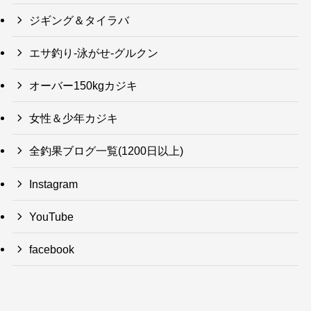
ジギング＆タイラバ
エサ釣り-泳がせ-グルクン
オーバー150kgカジキ
女性＆少年カジキ
全釣果ブログ一覧(1200日以上)
Instagram
YouTube
facebook