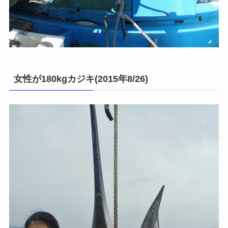
女性が180kgカジキ(2015年8/26)