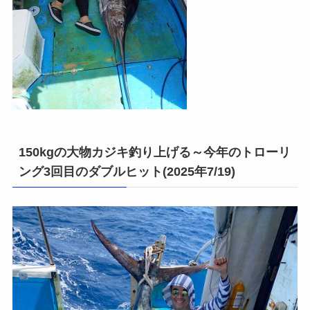
150kgの大物カジキ釣り上げる～今年のトローリ
ング3回目のダブルヒット(2025年7/19)