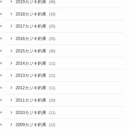
2019カジキ釣果
(48)
2018カジキ釣果
(33)
2017カジキ釣果
(25)
2016カジキ釣果
(25)
2015カジキ釣果
(30)
2014カジキ釣果
(11)
2013カジキ釣果
(12)
2012カジキ釣果
(11)
2011カジキ釣果
(20)
2010カジキ釣果
(11)
2009カジキ釣果
(12)