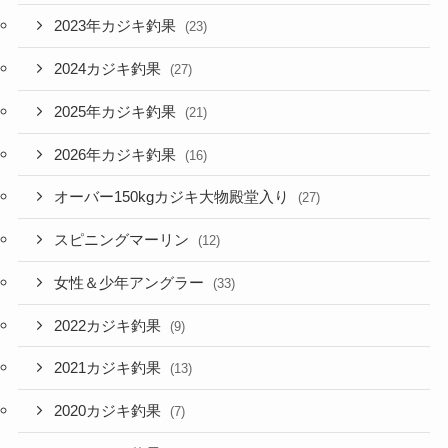
2023年カジキ釣果
(23)
2024カジキ釣果
(27)
2025年カジキ釣果
(21)
2026年カジキ釣果
(16)
オーバー150kgカジキ大物殿堂入り
(27)
スピニングマーリン
(12)
女性＆少年アングラー
(33)
2022カジキ釣果
(9)
2021カジキ釣果
(13)
2020カジキ釣果
(7)