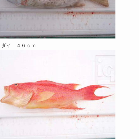
ロダイ ４６ｃｍ