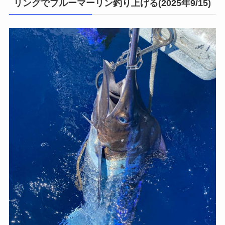
リングでブルーマーリン釣り上げる(2025年9/15)