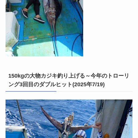
150kgの大物カジキ釣り上げる～今年のトローリ
ング3回目のダブルヒット(2025年7/19)