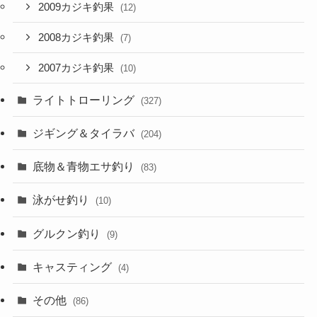
2009カジキ釣果
(12)
2008カジキ釣果
(7)
2007カジキ釣果
(10)
ライトトローリング
(327)
ジギング＆タイラバ
(204)
底物＆青物エサ釣り
(83)
泳がせ釣り
(10)
グルクン釣り
(9)
キャスティング
(4)
その他
(86)