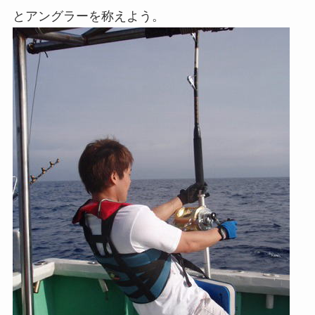
とアングラーを称えよう。