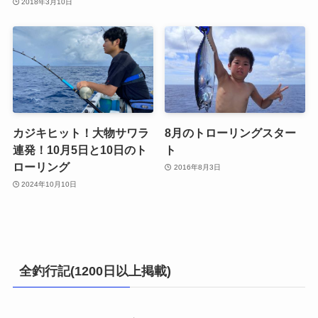
2018年3月10日
カジキヒット！大物サワラ
8月のトローリングスター
連発！10月5日と10日のト
ト
ローリング
2016年8月3日
2024年10月10日
全釣行記(1200日以上掲載)