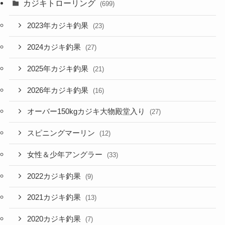
カジキトローリング
(699)
2023年カジキ釣果
(23)
2024カジキ釣果
(27)
2025年カジキ釣果
(21)
2026年カジキ釣果
(16)
オーバー150kgカジキ大物殿堂入り
(27)
スピニングマーリン
(12)
女性＆少年アングラー
(33)
2022カジキ釣果
(9)
2021カジキ釣果
(13)
2020カジキ釣果
(7)