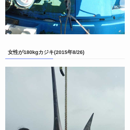
女性が180kgカジキ(2015年8/26)