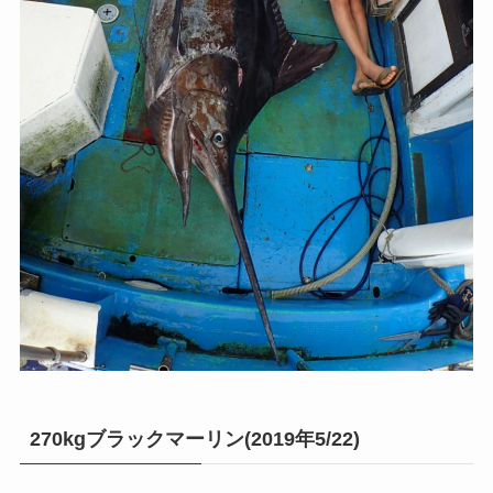
270kgブラックマーリン(2019年5/22)