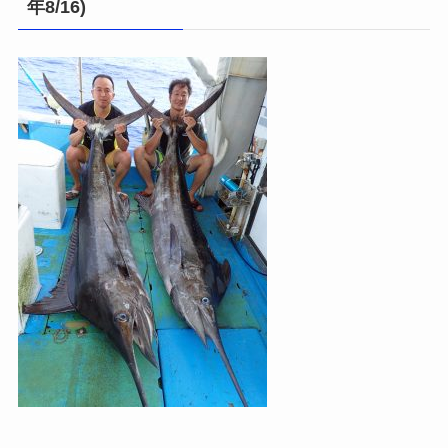
年8/16)