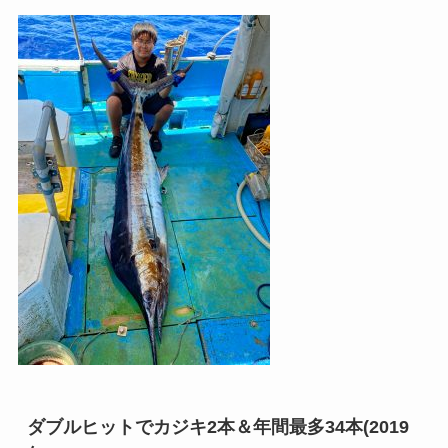
ダブルヒットでカジキ2本＆年間最多34本(2019