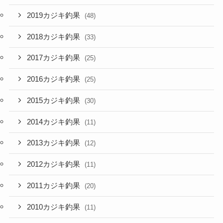
2019カジキ釣果
(48)
2018カジキ釣果
(33)
2017カジキ釣果
(25)
2016カジキ釣果
(25)
2015カジキ釣果
(30)
2014カジキ釣果
(11)
2013カジキ釣果
(12)
2012カジキ釣果
(11)
2011カジキ釣果
(20)
2010カジキ釣果
(11)