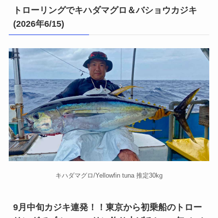
トローリングでキハダマグロ＆バショウカジキ
(2026年6/15)
キハダマグロ/Yellowfin tuna 推定30kg
9月中旬カジキ連発！！東京から初乗船のトロー