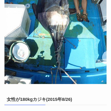
女性が180kgカジキ(2015年8/26)