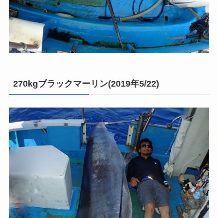
270kgブラックマーリン(2019年5/22)