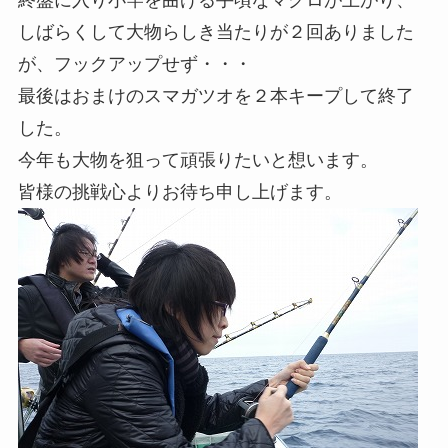
しばらくして大物らしき当たりが２回ありました
が、フックアップせず・・・
最後はおまけのスマガツオを２本キープして終了
した。
今年も大物を狙って頑張りたいと想います。
皆様の挑戦心よりお待ち申し上げます。