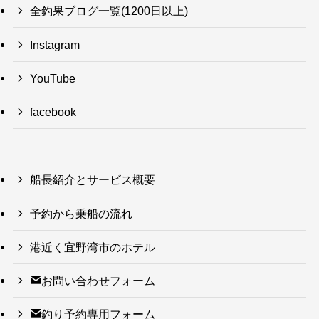
全釣果ブログ一覧(1200日以上)
Instagram
YouTube
facebook
船長紹介とサービス概要
予約から乗船の流れ
港近く宜野湾市のホテル
お問い合わせフォーム
釣り予約専用フォーム