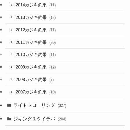
2014カジキ釣果
(11)
2013カジキ釣果
(12)
2012カジキ釣果
(11)
2011カジキ釣果
(20)
2010カジキ釣果
(11)
2009カジキ釣果
(12)
2008カジキ釣果
(7)
2007カジキ釣果
(10)
ライトトローリング
(327)
ジギング＆タイラバ
(204)