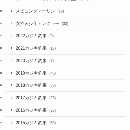
スピニングマーリン
(12)
女性＆少年アングラー
(33)
2022カジキ釣果
(9)
2021カジキ釣果
(13)
2020カジキ釣果
(7)
2019カジキ釣果
(48)
2018カジキ釣果
(33)
2017カジキ釣果
(25)
2016カジキ釣果
(25)
2015カジキ釣果
(30)