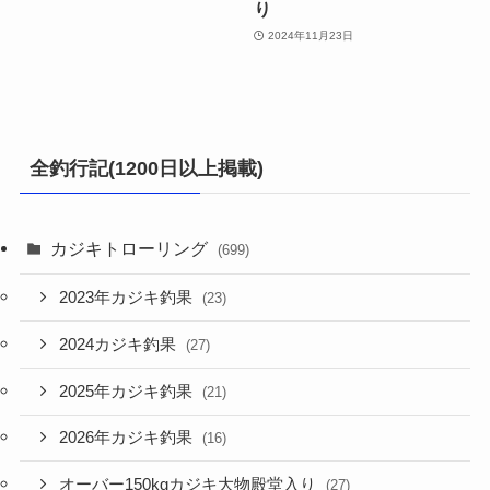
り
2024年11月23日
全釣行記(1200日以上掲載)
カジキトローリング
(699)
2023年カジキ釣果
(23)
2024カジキ釣果
(27)
2025年カジキ釣果
(21)
2026年カジキ釣果
(16)
オーバー150kgカジキ大物殿堂入り
(27)