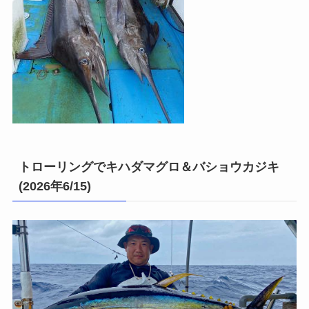
トローリングでキハダマグロ＆バショウカジキ
(2026年6/15)