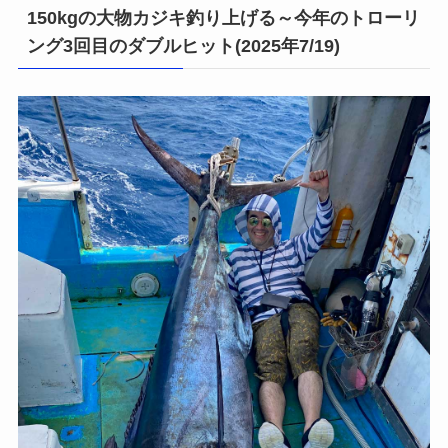
150kgの大物カジキ釣り上げる～今年のトローリ
ング3回目のダブルヒット(2025年7/19)