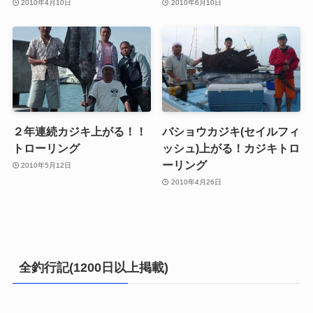
2010年4月10日
2010年6月10日
２年連続カジキ上がる！！
バショウカジキ(セイルフィ
トローリング
ッシュ)上がる！カジキトロ
ーリング
2010年5月12日
2010年4月26日
全釣行記(1200日以上掲載)