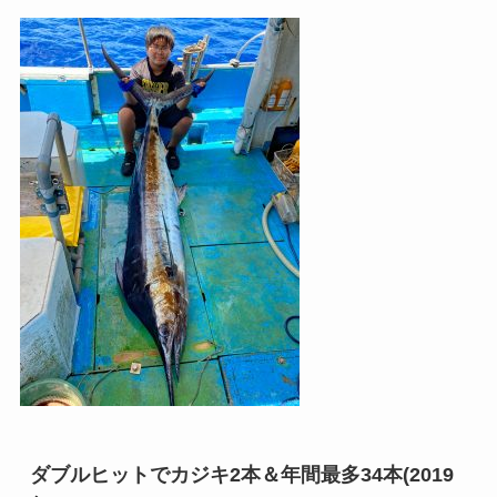
ダブルヒットでカジキ2本＆年間最多34本(2019