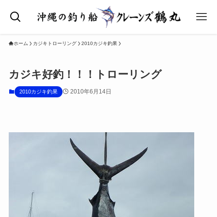
ホーム
カジキトローリング
2010カジキ釣果
カジキ好釣！！！トローリング
2010年6月14日
2010カジキ釣果