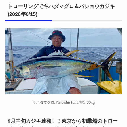
トローリングでキハダマグロ＆バショウカジキ
(2026年6/15)
キハダマグロ/Yellowfin tuna 推定30kg
9月中旬カジキ連発！！東京から初乗船のトロー