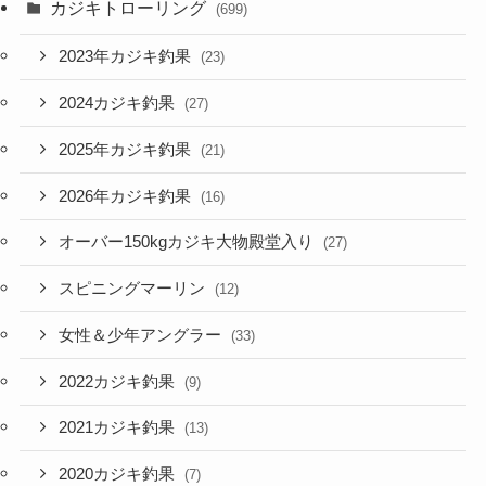
カジキトローリング
(699)
2023年カジキ釣果
(23)
2024カジキ釣果
(27)
2025年カジキ釣果
(21)
2026年カジキ釣果
(16)
オーバー150kgカジキ大物殿堂入り
(27)
スピニングマーリン
(12)
女性＆少年アングラー
(33)
2022カジキ釣果
(9)
2021カジキ釣果
(13)
2020カジキ釣果
(7)