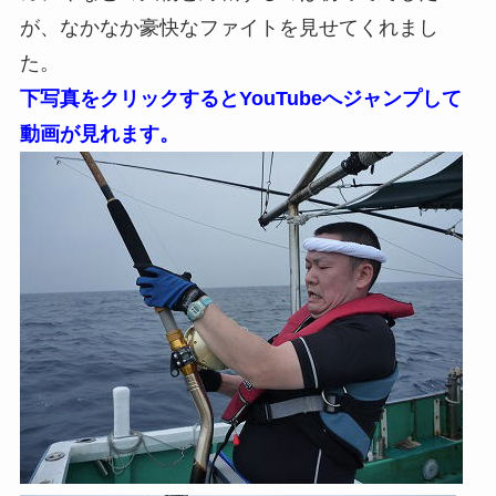
が、なかなか豪快なファイトを見せてくれまし
た。
下写真をクリックするとYouTubeへジャンプして
動画が見れます。