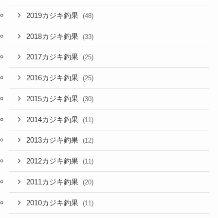
2019カジキ釣果
(48)
2018カジキ釣果
(33)
2017カジキ釣果
(25)
2016カジキ釣果
(25)
2015カジキ釣果
(30)
2014カジキ釣果
(11)
2013カジキ釣果
(12)
2012カジキ釣果
(11)
2011カジキ釣果
(20)
2010カジキ釣果
(11)