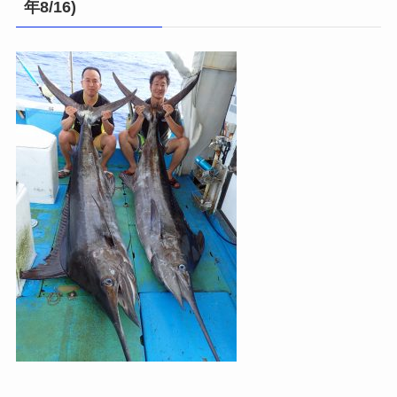
年8/16)