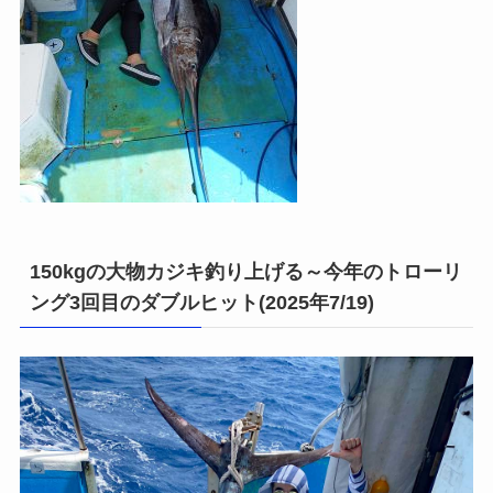
150kgの大物カジキ釣り上げる～今年のトローリ
ング3回目のダブルヒット(2025年7/19)