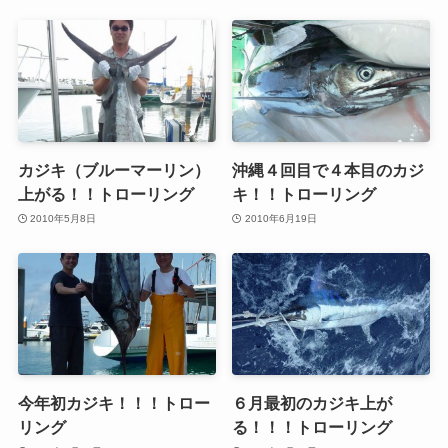
カジキ（ブルーマーリン）
沖縄４回目で４本目のカジ
上がる！！トローリング
キ！！トローリング
2010年5月8日
2010年6月19日
今年初カジキ！！！トロー
６月最初のカジキ上が
リング
る！！！トローリング