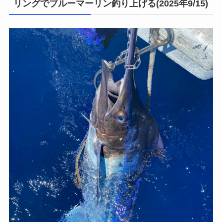
リングでブルーマーリン釣り上げる(2025年9/15)