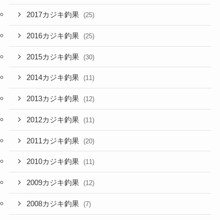
2017カジキ釣果
(25)
2016カジキ釣果
(25)
2015カジキ釣果
(30)
2014カジキ釣果
(11)
2013カジキ釣果
(12)
2012カジキ釣果
(11)
2011カジキ釣果
(20)
2010カジキ釣果
(11)
2009カジキ釣果
(12)
2008カジキ釣果
(7)