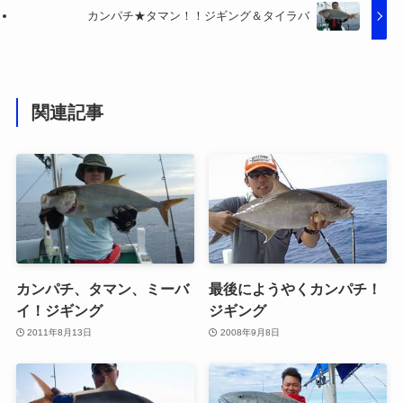
カンパチ★タマン！！ジギング＆タイラバ
関連記事
カンパチ、タマン、ミーバ
最後にようやくカンパチ！
イ！ジギング
ジギング
2011年8月13日
2008年9月8日