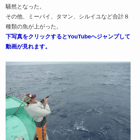
騒然となった。
その他、ミーバイ、タマン、シルイユなど合計８
種類の魚が上がった。
下写真をクリックするとYouTubeへジャンプして
動画が見れます。