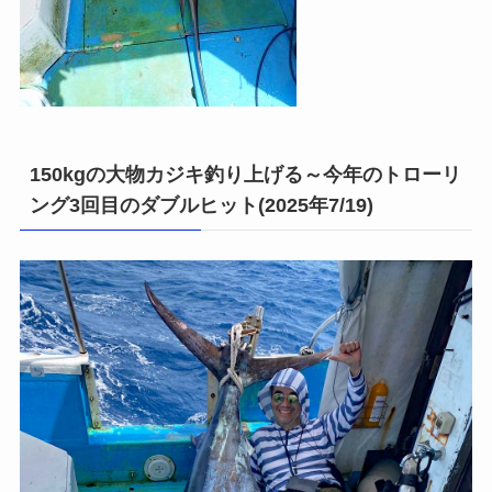
150kgの大物カジキ釣り上げる～今年のトローリ
ング3回目のダブルヒット(2025年7/19)