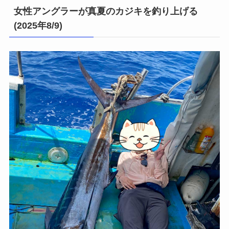
女性アングラーが真夏のカジキを釣り上げる
(2025年8/9)