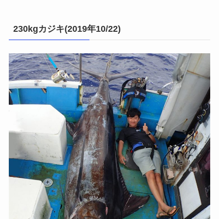
230kgカジキ(2019年10/22)