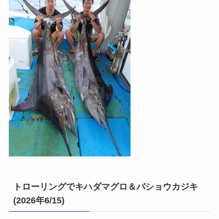
トローリングでキハダマグロ＆バショウカジキ
(2026年6/15)