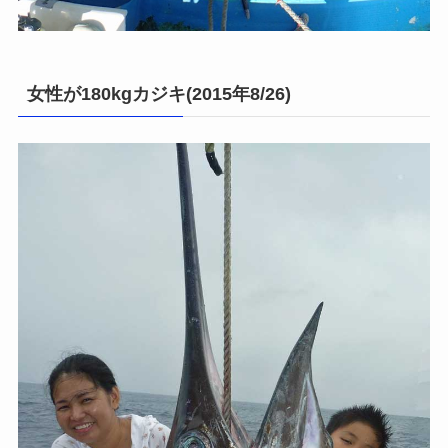
女性が180kgカジキ(2015年8/26)