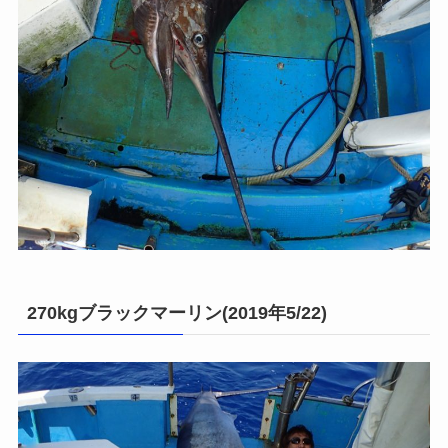
270kgブラックマーリン(2019年5/22)