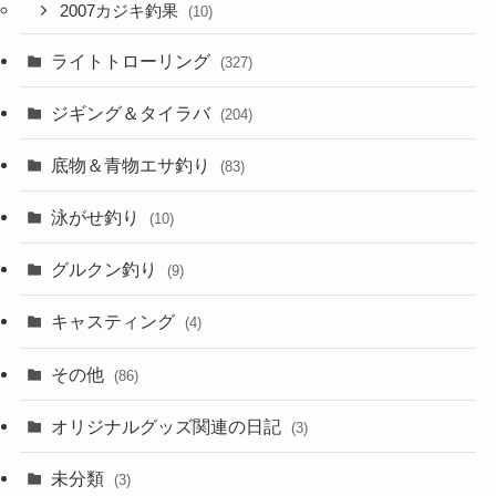
2007カジキ釣果
(10)
ライトトローリング
(327)
ジギング＆タイラバ
(204)
底物＆青物エサ釣り
(83)
泳がせ釣り
(10)
グルクン釣り
(9)
キャスティング
(4)
その他
(86)
オリジナルグッズ関連の日記
(3)
未分類
(3)