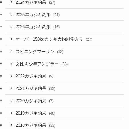
2024カジキ釣果
(27)
2025年カジキ釣果
(21)
2026年カジキ釣果
(16)
オーバー150kgカジキ大物殿堂入り
(27)
スピニングマーリン
(12)
女性＆少年アングラー
(33)
2022カジキ釣果
(9)
2021カジキ釣果
(13)
2020カジキ釣果
(7)
2019カジキ釣果
(48)
2018カジキ釣果
(33)