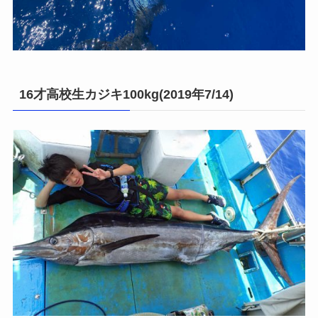
16才高校生カジキ100kg(2019年7/14)