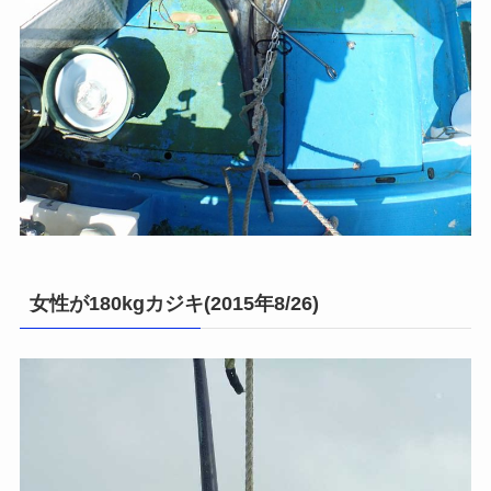
女性が180kgカジキ(2015年8/26)