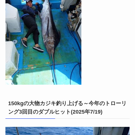
150kgの大物カジキ釣り上げる～今年のトローリ
ング3回目のダブルヒット(2025年7/19)