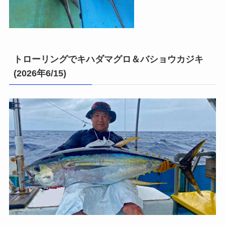
トローリングでキハダマグロ＆バショウカジキ
(2026年6/15)