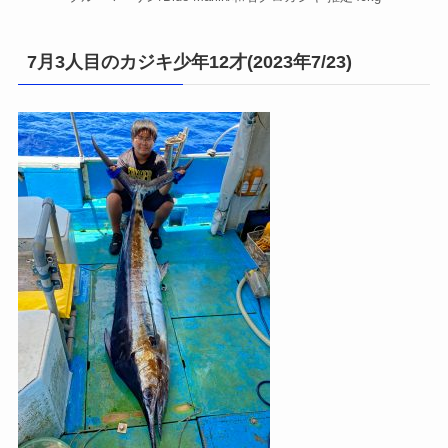
7月3人目のカジキ少年12才(2023年7/23)