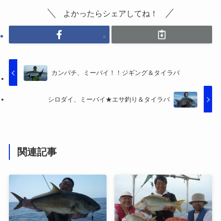
よかったらシェアしてね！
カンパチ、ミーバイ！！ジギング＆タイラバ
シロダイ、ミーバイ★エサ釣り＆タイラバ
関連記事