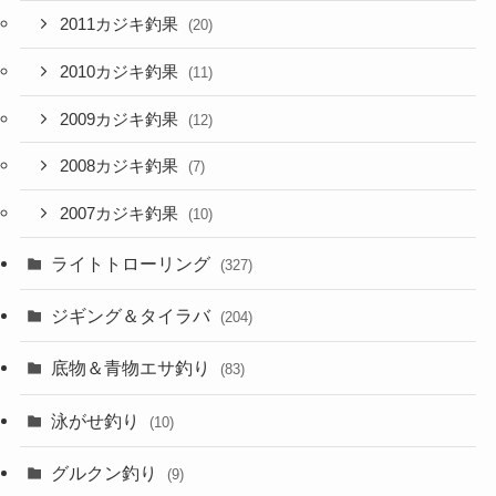
2011カジキ釣果
(20)
2010カジキ釣果
(11)
2009カジキ釣果
(12)
2008カジキ釣果
(7)
2007カジキ釣果
(10)
ライトトローリング
(327)
ジギング＆タイラバ
(204)
底物＆青物エサ釣り
(83)
泳がせ釣り
(10)
グルクン釣り
(9)