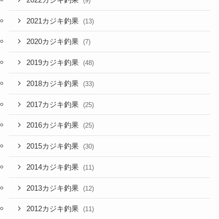
(9)
2021カジキ釣果
(13)
2020カジキ釣果
(7)
2019カジキ釣果
(48)
2018カジキ釣果
(33)
2017カジキ釣果
(25)
2016カジキ釣果
(25)
2015カジキ釣果
(30)
2014カジキ釣果
(11)
2013カジキ釣果
(12)
2012カジキ釣果
(11)