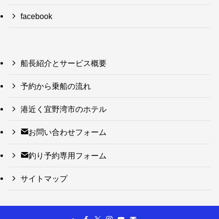
facebook
船長紹介とサービス概要
予約から乗船の流れ
港近く宜野湾市のホテル
お問い合わせフォーム
釣り予約専用フォーム
サイトマップ