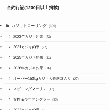
全釣行記(1200日以上掲載)
カジキトローリング
(699)
2023年カジキ釣果
(23)
2024カジキ釣果
(27)
2025年カジキ釣果
(21)
2026年カジキ釣果
(16)
オーバー150kgカジキ大物殿堂入り
(27)
スピニングマーリン
(12)
女性＆少年アングラー
(33)
2022カジキ釣果