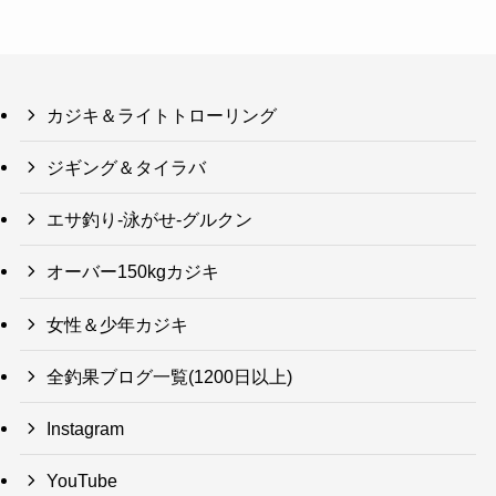
カジキ＆ライトトローリング
ジギング＆タイラバ
エサ釣り-泳がせ-グルクン
オーバー150kgカジキ
女性＆少年カジキ
全釣果ブログ一覧(1200日以上)
Instagram
YouTube