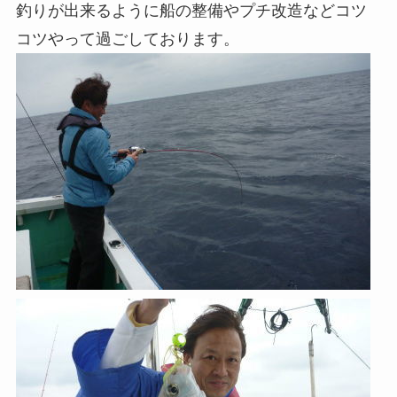
釣りが出来るように船の整備やプチ改造などコツ
コツやって過ごしております。