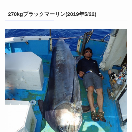
270kgブラックマーリン(2019年5/22)