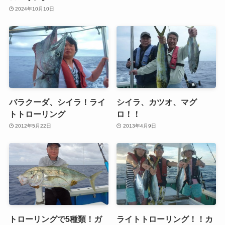
2024年10月10日
バラクーダ、シイラ！ライ
シイラ、カツオ、マグ
トトローリング
ロ！！
2012年5月22日
2013年4月9日
トローリングで5種類！ガ
ライトトローリング！！カ