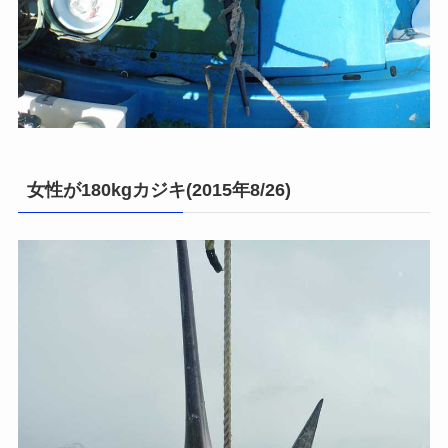
女性が180kgカジキ(2015年8/26)