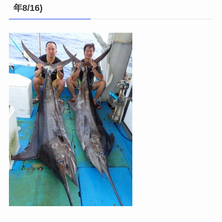
年8/16)