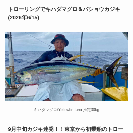
トローリングでキハダマグロ＆バショウカジキ
(2026年6/15)
キハダマグロ/Yellowfin tuna 推定30kg
9月中旬カジキ連発！！東京から初乗船のトロー