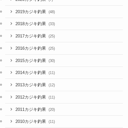
2019カジキ釣果
(48)
2018カジキ釣果
(33)
2017カジキ釣果
(25)
2016カジキ釣果
(25)
2015カジキ釣果
(30)
2014カジキ釣果
(11)
2013カジキ釣果
(12)
2012カジキ釣果
(11)
2011カジキ釣果
(20)
2010カジキ釣果
(11)