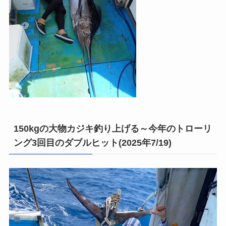
150kgの大物カジキ釣り上げる～今年のトローリ
ング3回目のダブルヒット(2025年7/19)