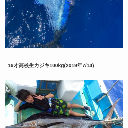
16才高校生カジキ100kg(2019年7/14)