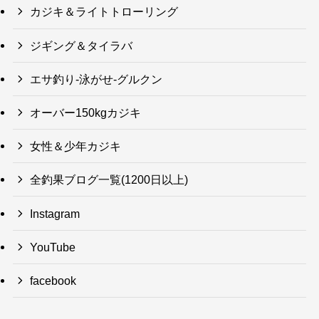
カジキ＆ライトトローリング
ジギング＆タイラバ
エサ釣り-泳がせ-グルクン
オーバー150kgカジキ
女性＆少年カジキ
全釣果ブログ一覧(1200日以上)
Instagram
YouTube
facebook