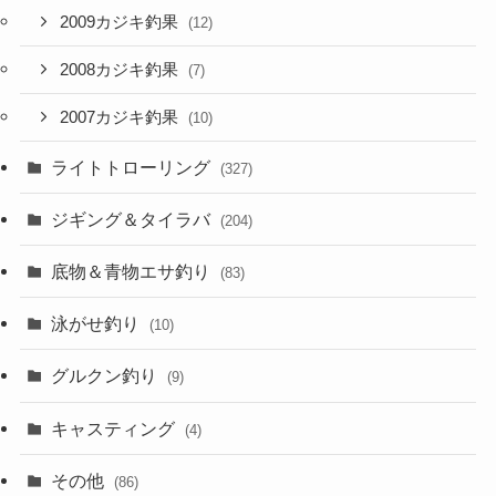
2009カジキ釣果
(12)
2008カジキ釣果
(7)
2007カジキ釣果
(10)
ライトトローリング
(327)
ジギング＆タイラバ
(204)
底物＆青物エサ釣り
(83)
泳がせ釣り
(10)
グルクン釣り
(9)
キャスティング
(4)
その他
(86)