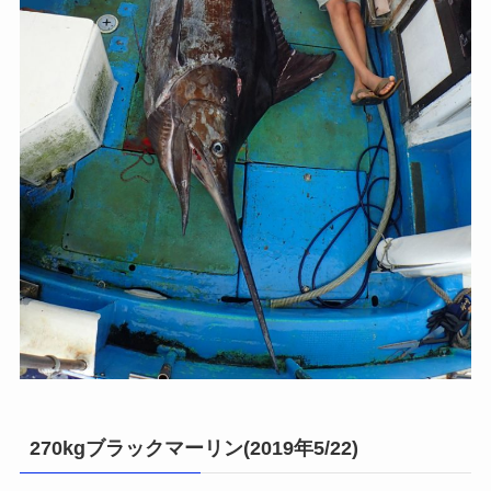
270kgブラックマーリン(2019年5/22)