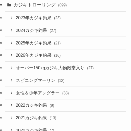
カジキトローリング
(699)
2023年カジキ釣果
(23)
2024カジキ釣果
(27)
2025年カジキ釣果
(21)
2026年カジキ釣果
(16)
オーバー150kgカジキ大物殿堂入り
(27)
スピニングマーリン
(12)
女性＆少年アングラー
(33)
2022カジキ釣果
(9)
2021カジキ釣果
(13)
2020カジキ釣果
(7)