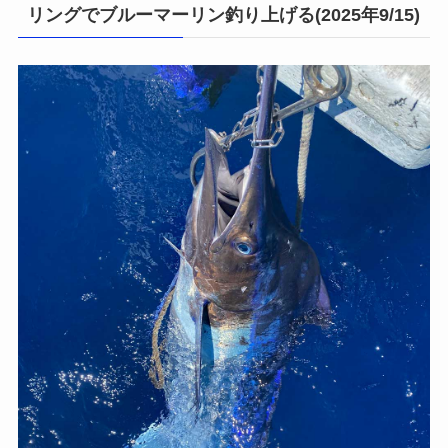
リングでブルーマーリン釣り上げる(2025年9/15)