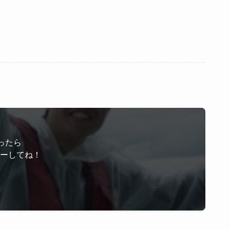
ったら
ローしてね！