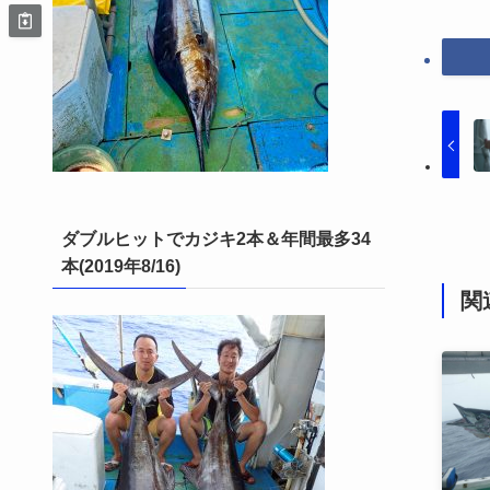
ダブルヒットでカジキ2本＆年間最多34
本(2019年8/16)
関