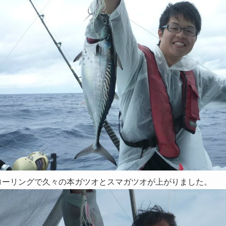
ローリングで久々の本ガツオとスマガツオが上がりました。