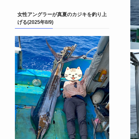
女性アングラーが真夏のカジキを釣り上
げる(2025年8/9)