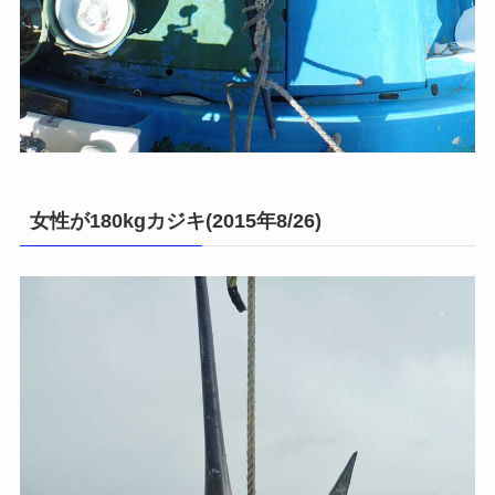
女性が180kgカジキ(2015年8/26)