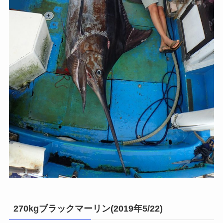
270kgブラックマーリン(2019年5/22)