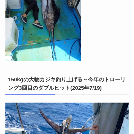
150kgの大物カジキ釣り上げる～今年のトローリ
ング3回目のダブルヒット(2025年7/19)