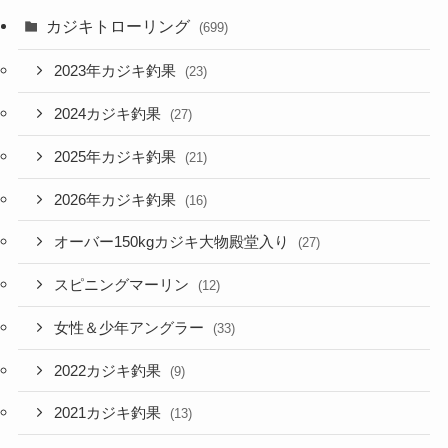
カジキトローリング
(699)
2023年カジキ釣果
(23)
2024カジキ釣果
(27)
2025年カジキ釣果
(21)
2026年カジキ釣果
(16)
オーバー150kgカジキ大物殿堂入り
(27)
スピニングマーリン
(12)
女性＆少年アングラー
(33)
2022カジキ釣果
(9)
2021カジキ釣果
(13)