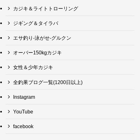
カジキ＆ライトトローリング
ジギング＆タイラバ
エサ釣り-泳がせ-グルクン
オーバー150kgカジキ
女性＆少年カジキ
全釣果ブログ一覧(1200日以上)
Instagram
YouTube
facebook