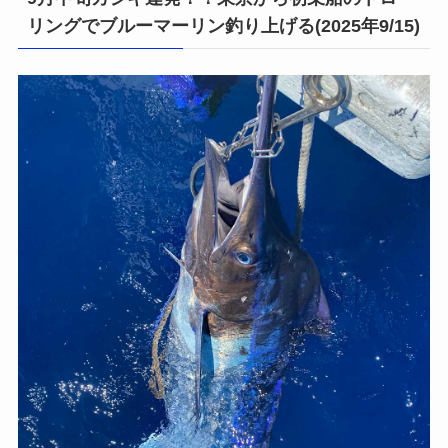
リングでブルーマーリン釣り上げる(2025年9/15)