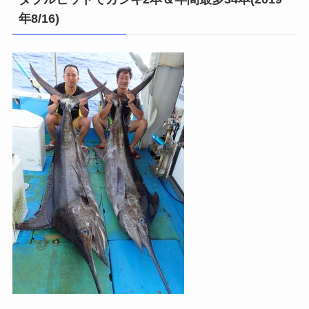
年8/16)