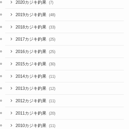
2020カジキ釣果
(7)
2019カジキ釣果
(48)
2018カジキ釣果
(33)
2017カジキ釣果
(25)
2016カジキ釣果
(25)
2015カジキ釣果
(30)
2014カジキ釣果
(11)
2013カジキ釣果
(12)
2012カジキ釣果
(11)
2011カジキ釣果
(20)
2010カジキ釣果
(11)