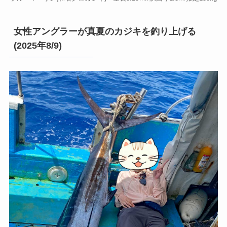
女性アングラーが真夏のカジキを釣り上げる
(2025年8/9)