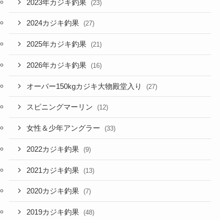
2023年カジキ釣果
(23)
2024カジキ釣果
(27)
2025年カジキ釣果
(21)
2026年カジキ釣果
(16)
オーバー150kgカジキ大物殿堂入り
(27)
スピニングマーリン
(12)
女性＆少年アングラー
(33)
2022カジキ釣果
(9)
2021カジキ釣果
(13)
2020カジキ釣果
(7)
2019カジキ釣果
(48)