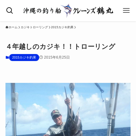
ホーム
カジキトローリング
2015カジキ釣果
４年越しのカジキ！！トローリング
2015年6月25日
2015カジキ釣果