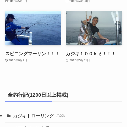
2015年5月3日
2015年4月23日
スピニングマーリン！！！
カジキ１００ｋｇ！！！
2015年6月7日
2015年5月31日
全釣行記(1200日以上掲載)
カジキトローリング
(699)