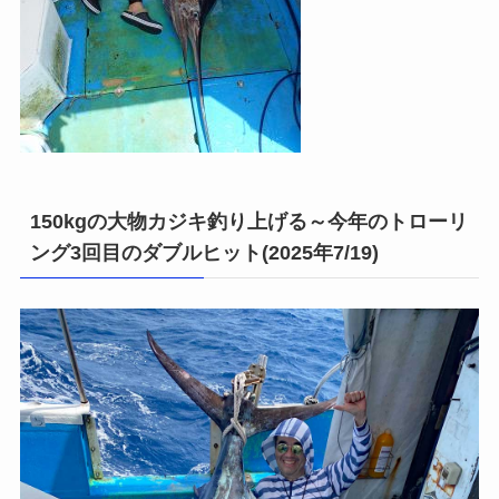
150kgの大物カジキ釣り上げる～今年のトローリ
ング3回目のダブルヒット(2025年7/19)