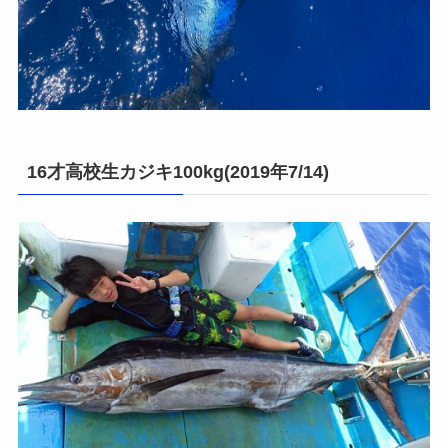
16才高校生カジキ100kg(2019年7/14)