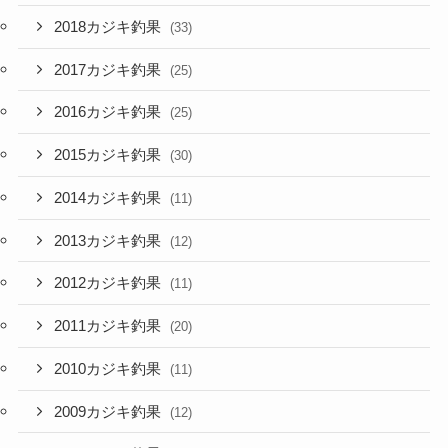
2018カジキ釣果
(33)
2017カジキ釣果
(25)
2016カジキ釣果
(25)
2015カジキ釣果
(30)
2014カジキ釣果
(11)
2013カジキ釣果
(12)
2012カジキ釣果
(11)
2011カジキ釣果
(20)
2010カジキ釣果
(11)
2009カジキ釣果
(12)