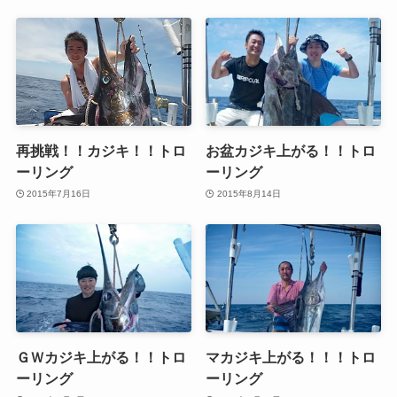
再挑戦！！カジキ！！トロ
お盆カジキ上がる！！トロ
ーリング
ーリング
2015年7月16日
2015年8月14日
ＧＷカジキ上がる！！トロ
マカジキ上がる！！！トロ
ーリング
ーリング