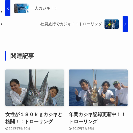
一人カジキ！！
社員旅行でカジキ！！トローリング
関連記事
女性が１８０ｋｇカジキと
年間カジキ記録更新中！！
格闘！！トローリング
トローリング
2015年8月26日
2015年9月14日