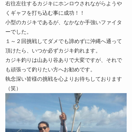
右往左往するカジキにホンロウされながらようや
くギャフを打ち込む事に成功！！
小型のカジキであるが、なかなか手強いファイタ
ーでした。
１～２回挑戦してダメでも諦めずに沖縄へ通って
頂けたら、いつか必ずカジキ釣れます。
カジキ釣りは山あり谷ありで大変ですが、それで
も頑張って釣りたい方へお勧めです。
執念深い皆様の挑戦を心よりお待ちしております
（笑）