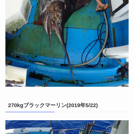
270kgブラックマーリン(2019年5/22)