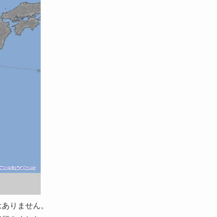
はありません。