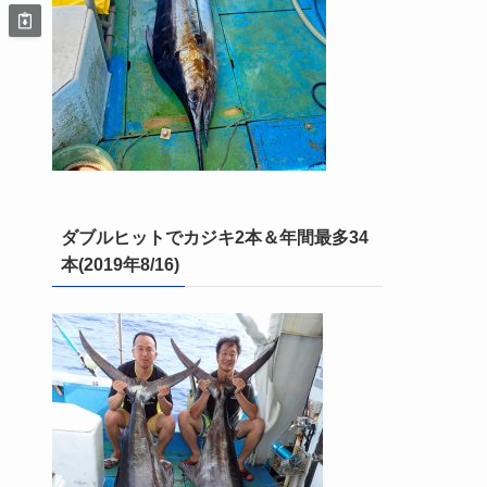
ダブルヒットでカジキ2本＆年間最多34
本(2019年8/16)