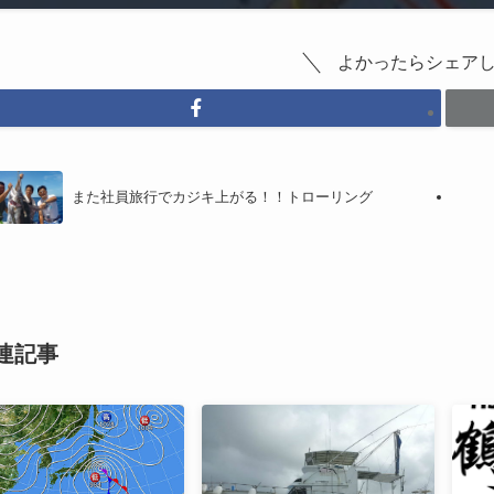
よかったらシェア
また社員旅行でカジキ上がる！！トローリング
連記事