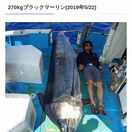
270kgブラックマーリン(2019年5/22)