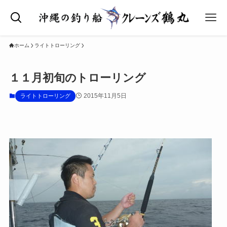
ホーム
ライトトローリング
１１月初旬のトローリング
2015年11月5日
ライトトローリング