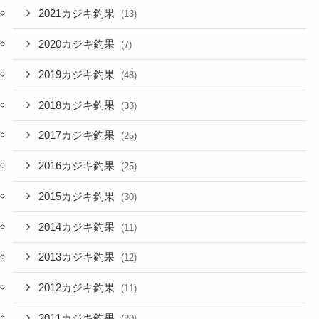
2021カジキ釣果
(13)
2020カジキ釣果
(7)
2019カジキ釣果
(48)
2018カジキ釣果
(33)
2017カジキ釣果
(25)
2016カジキ釣果
(25)
2015カジキ釣果
(30)
2014カジキ釣果
(11)
2013カジキ釣果
(12)
2012カジキ釣果
(11)
2011カジキ釣果
(20)