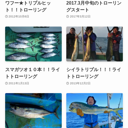
ワフー★トリプルヒッ
2017.3月中旬のトローリン
ト！！トローリング
グスタート
2012年10月6日
2017年3月12日
スマガツオ１０本！！ライ
シイラトリプル！！！ライ
トトローリング
トトローリング
2011年1月13日
2013年12月2日