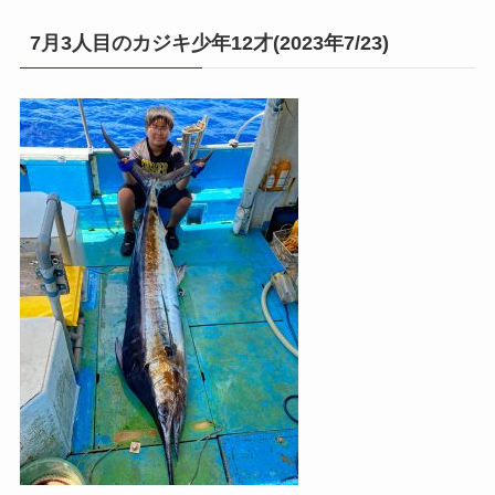
7月3人目のカジキ少年12才(2023年7/23)