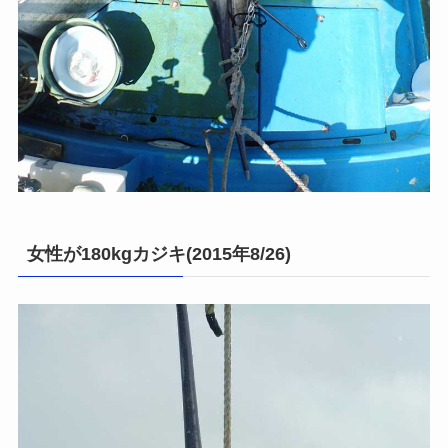
女性が180kgカジキ(2015年8/26)