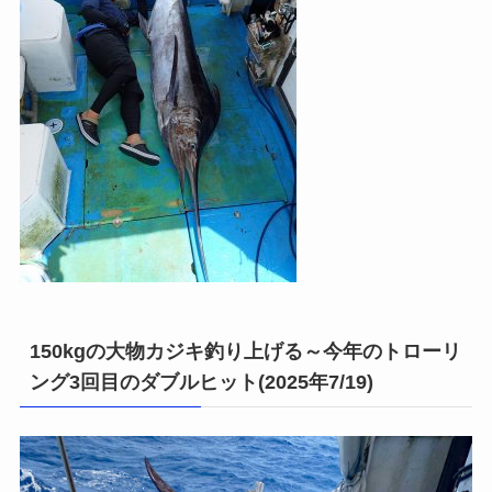
150kgの大物カジキ釣り上げる～今年のトローリ
ング3回目のダブルヒット(2025年7/19)