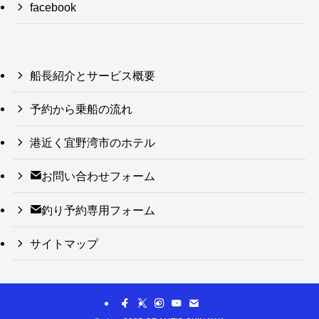
facebook
船長紹介とサービス概要
予約から乗船の流れ
港近く宜野湾市のホテル
お問い合わせフォーム
釣り予約専用フォーム
サイトマップ