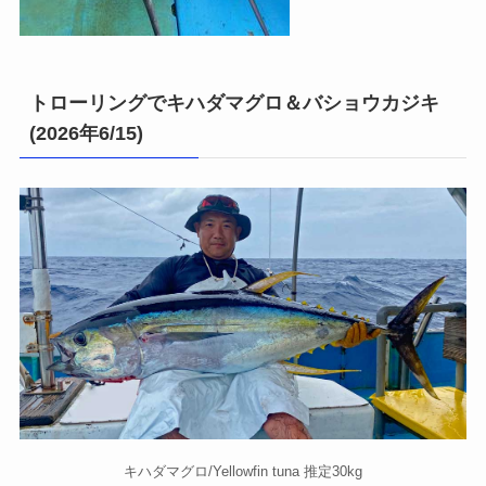
トローリングでキハダマグロ＆バショウカジキ
(2026年6/15)
キハダマグロ/Yellowfin tuna 推定30kg