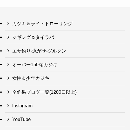
カジキ＆ライトトローリング
ジギング＆タイラバ
エサ釣り-泳がせ-グルクン
オーバー150kgカジキ
女性＆少年カジキ
全釣果ブログ一覧(1200日以上)
Instagram
YouTube