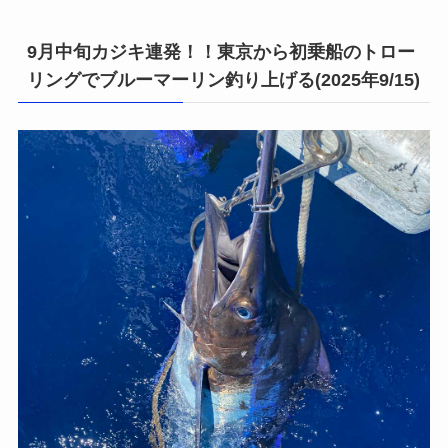
9月中旬カジキ連発！！東京から初乗船のトロー
リングでブルーマーリン釣り上げる(2025年9/15)