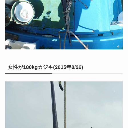
女性が180kgカジキ(2015年8/26)