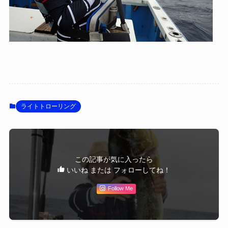
ライトトローリング
この記事が気に入ったら
いいね または フォローしてね！
Follow Me