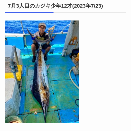
7月3人目のカジキ少年12才(2023年7/23)