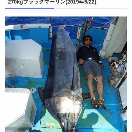
270kgブラックマーリン(2019年5/22)