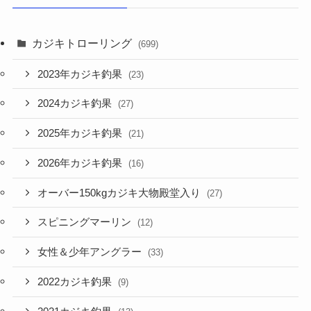
カジキトローリング
(699)
2023年カジキ釣果
(23)
2024カジキ釣果
(27)
2025年カジキ釣果
(21)
2026年カジキ釣果
(16)
オーバー150kgカジキ大物殿堂入り
(27)
スピニングマーリン
(12)
女性＆少年アングラー
(33)
2022カジキ釣果
(9)