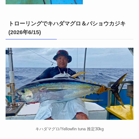
トローリングでキハダマグロ＆バショウカジキ
(2026年6/15)
キハダマグロ/Yellowfin tuna 推定30kg