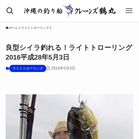
ホーム
ライトトローリング
良型シイラ釣れる！ライトトローリング
2016平成28年5月3日
2016年5月3日
ライトトローリング