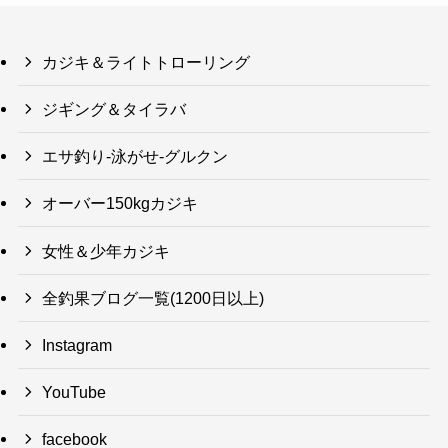
カジキ＆ライトトローリング
ジギング＆タイラバ
エサ釣り-泳がせ-グルクン
オーバー150kgカジキ
女性＆少年カジキ
全釣果ブログ一覧(1200日以上)
Instagram
YouTube
facebook