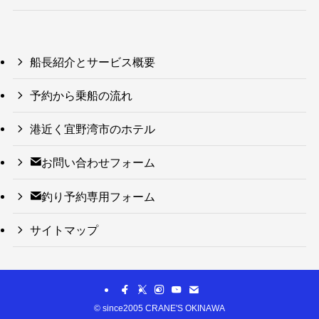
船長紹介とサービス概要
予約から乗船の流れ
港近く宜野湾市のホテル
お問い合わせフォーム
釣り予約専用フォーム
サイトマップ
©
since2005 CRANE'S OKINAWA