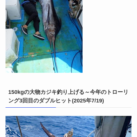
150kgの大物カジキ釣り上げる～今年のトローリ
ング3回目のダブルヒット(2025年7/19)