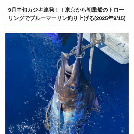
9月中旬カジキ連発！！東京から初乗船のトロー
リングでブルーマーリン釣り上げる(2025年9/15)