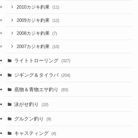
2010カジキ釣果
(11)
2009カジキ釣果
(12)
2008カジキ釣果
(7)
2007カジキ釣果
(10)
ライトトローリング
(327)
ジギング＆タイラバ
(204)
底物＆青物エサ釣り
(83)
泳がせ釣り
(10)
グルクン釣り
(9)
キャスティング
(4)