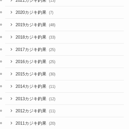
2021カジキ釣果
(13)
2020カジキ釣果
(7)
2019カジキ釣果
(48)
2018カジキ釣果
(33)
2017カジキ釣果
(25)
2016カジキ釣果
(25)
2015カジキ釣果
(30)
2014カジキ釣果
(11)
2013カジキ釣果
(12)
2012カジキ釣果
(11)
2011カジキ釣果
(20)