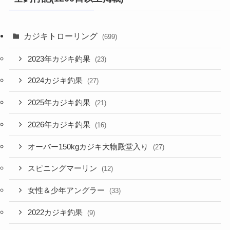
カジキトローリング
(699)
2023年カジキ釣果
(23)
2024カジキ釣果
(27)
2025年カジキ釣果
(21)
2026年カジキ釣果
(16)
オーバー150kgカジキ大物殿堂入り
(27)
スピニングマーリン
(12)
女性＆少年アングラー
(33)
2022カジキ釣果
(9)