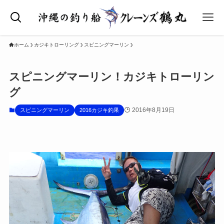
ホーム
カジキトローリング
スピニングマーリン
スピニングマーリン！カジキトローリン
グ
2016年8月19日
スピニングマーリン
2016カジキ釣果