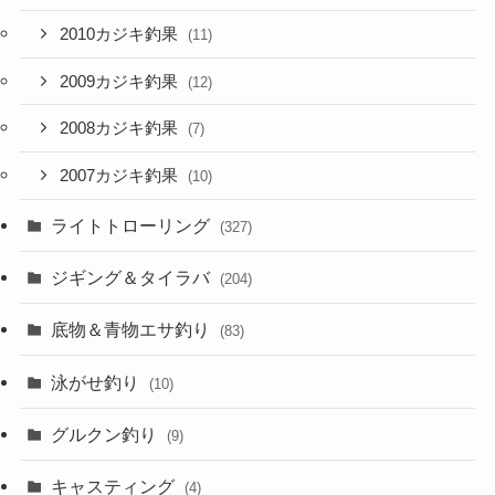
2010カジキ釣果
(11)
2009カジキ釣果
(12)
2008カジキ釣果
(7)
2007カジキ釣果
(10)
ライトトローリング
(327)
ジギング＆タイラバ
(204)
底物＆青物エサ釣り
(83)
泳がせ釣り
(10)
グルクン釣り
(9)
キャスティング
(4)