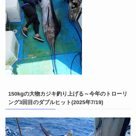
150kgの大物カジキ釣り上げる～今年のトローリ
ング3回目のダブルヒット(2025年7/19)