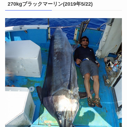
270kgブラックマーリン(2019年5/22)