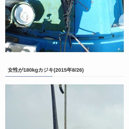
女性が180kgカジキ(2015年8/26)