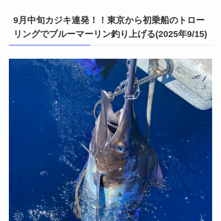
9月中旬カジキ連発！！東京から初乗船のトロー
リングでブルーマーリン釣り上げる(2025年9/15)