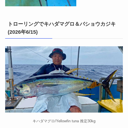
トローリングでキハダマグロ＆バショウカジキ
(2026年6/15)
キハダマグロ/Yellowfin tuna 推定30kg