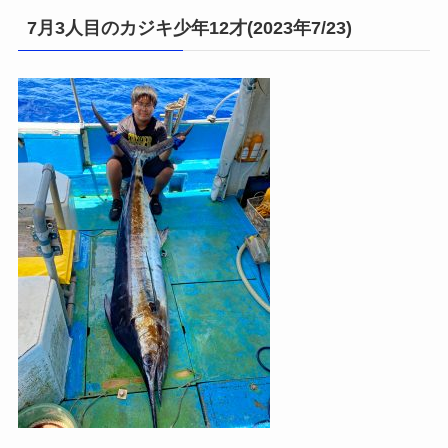
7月3人目のカジキ少年12才(2023年7/23)