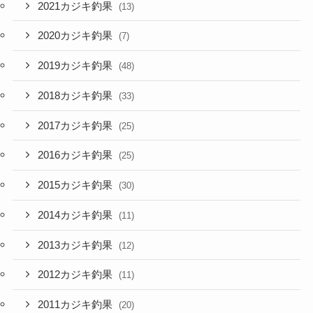
2021カジキ釣果
(13)
2020カジキ釣果
(7)
2019カジキ釣果
(48)
2018カジキ釣果
(33)
2017カジキ釣果
(25)
2016カジキ釣果
(25)
2015カジキ釣果
(30)
2014カジキ釣果
(11)
2013カジキ釣果
(12)
2012カジキ釣果
(11)
2011カジキ釣果
(20)