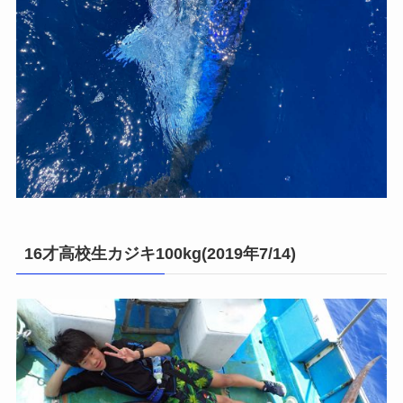
16才高校生カジキ100kg(2019年7/14)