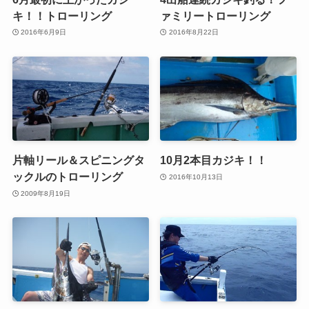
キ！！トローリング
ァミリートローリング
2016年6月9日
2016年8月22日
片軸リール＆スピニングタ
10月2本目カジキ！！
ックルのトローリング
2016年10月13日
2009年8月19日