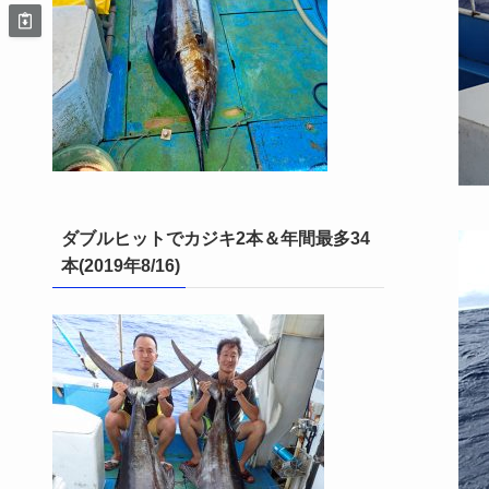
ダブルヒットでカジキ2本＆年間最多34
本(2019年8/16)