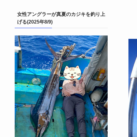
女性アングラーが真夏のカジキを釣り上
げる(2025年8/9)