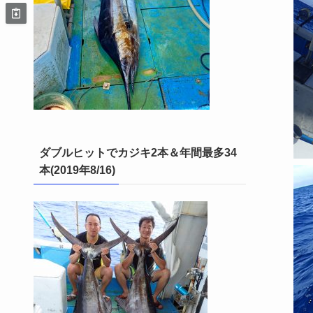
ダブルヒットでカジキ2本＆年間最多34
本(2019年8/16)