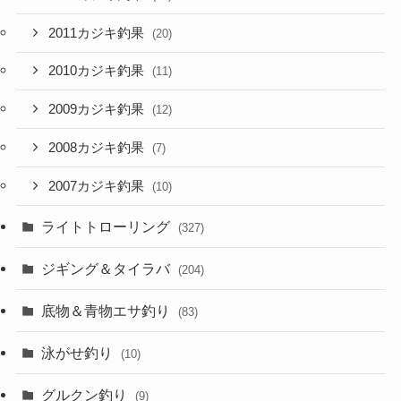
2011カジキ釣果
(20)
2010カジキ釣果
(11)
2009カジキ釣果
(12)
2008カジキ釣果
(7)
2007カジキ釣果
(10)
ライトトローリング
(327)
ジギング＆タイラバ
(204)
底物＆青物エサ釣り
(83)
泳がせ釣り
(10)
グルクン釣り
(9)