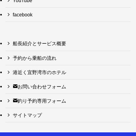
YouTube
facebook
船長紹介とサービス概要
予約から乗船の流れ
港近く宜野湾市のホテル
お問い合わせフォーム
釣り予約専用フォーム
サイトマップ