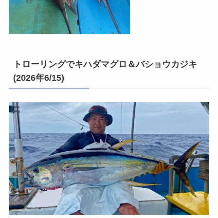
トローリングでキハダマグロ＆バショウカジキ
(2026年6/15)