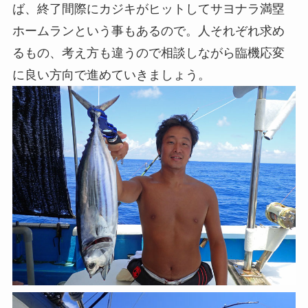
ば、終了間際にカジキがヒットしてサヨナラ満塁
ホームランという事もあるので。人それぞれ求め
るもの、考え方も違うので相談しながら臨機応変
に良い方向で進めていきましょう。