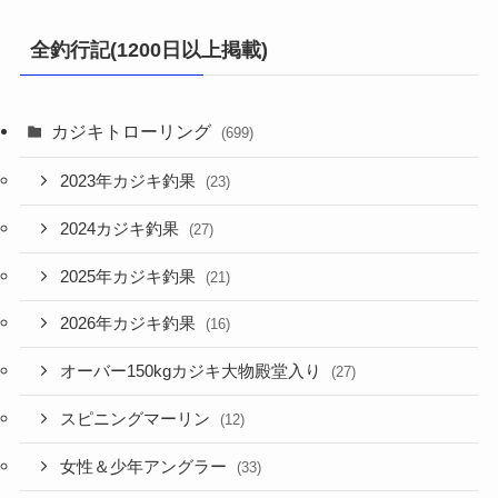
全釣行記(1200日以上掲載)
カジキトローリング
(699)
2023年カジキ釣果
(23)
2024カジキ釣果
(27)
2025年カジキ釣果
(21)
2026年カジキ釣果
(16)
オーバー150kgカジキ大物殿堂入り
(27)
スピニングマーリン
(12)
女性＆少年アングラー
(33)