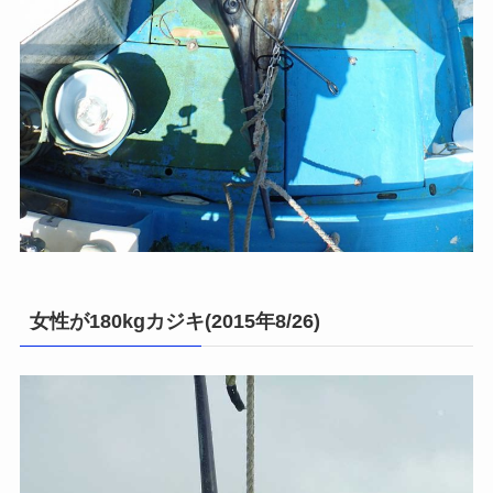
女性が180kgカジキ(2015年8/26)