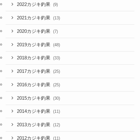
2022カジキ釣果
(9)
2021カジキ釣果
(13)
2020カジキ釣果
(7)
2019カジキ釣果
(48)
2018カジキ釣果
(33)
2017カジキ釣果
(25)
2016カジキ釣果
(25)
2015カジキ釣果
(30)
2014カジキ釣果
(11)
2013カジキ釣果
(12)
2012カジキ釣果
(11)