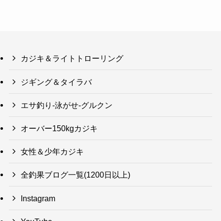
カジキ＆ライトトローリング
ジギング＆タイラバ
エサ釣り-泳がせ-グルクン
オーバー150kgカジキ
女性＆少年カジキ
全釣果ブログ一覧(1200日以上)
Instagram