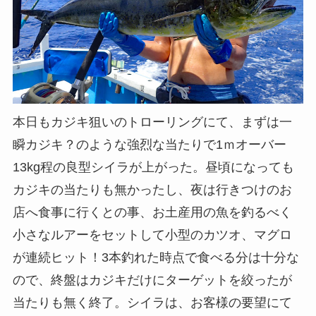
本日もカジキ狙いのトローリングにて、まずは一
瞬カジキ？のような強烈な当たりで1ｍオーバー
13kg程の良型シイラが上がった。昼頃になっても
カジキの当たりも無かったし、夜は行きつけのお
店へ食事に行くとの事、お土産用の魚を釣るべく
小さなルアーをセットして小型のカツオ、マグロ
が連続ヒット！3本釣れた時点で食べる分は十分な
ので、終盤はカジキだけにターゲットを絞ったが
当たりも無く終了。シイラは、お客様の要望にて