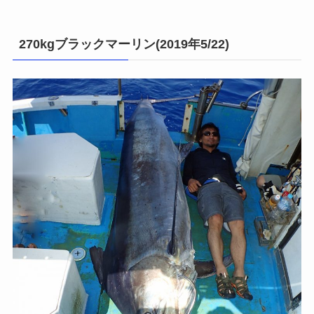
270kgブラックマーリン(2019年5/22)