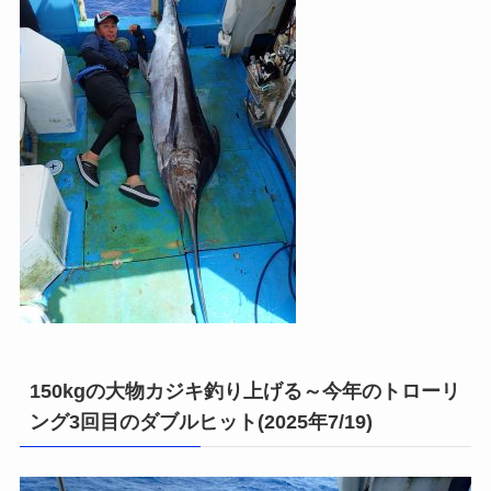
150kgの大物カジキ釣り上げる～今年のトローリ
ング3回目のダブルヒット(2025年7/19)