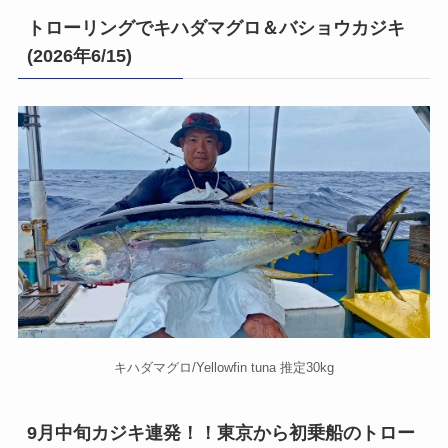
トローリングでキハダマグロ＆バショウカジキ
(2026年6/15)
キハダマグロ/Yellowfin tuna 推定30kg
9月中旬カジキ連発！！東京から初乗船のトロー