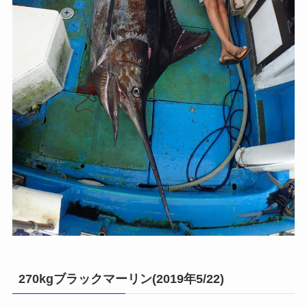
270kgブラックマーリン(2019年5/22)