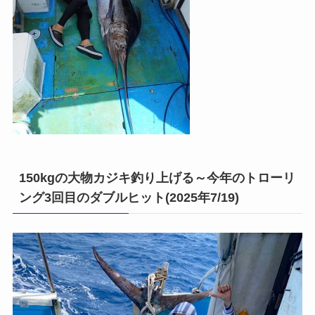
150kgの大物カジキ釣り上げる～今年のトローリ
ング3回目のダブルヒット(2025年7/19)