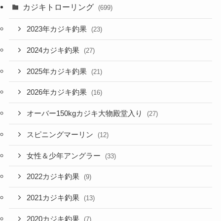
カジキトローリング
(699)
2023年カジキ釣果
(23)
2024カジキ釣果
(27)
2025年カジキ釣果
(21)
2026年カジキ釣果
(16)
オーバー150kgカジキ大物殿堂入り
(27)
スピニングマーリン
(12)
女性＆少年アングラー
(33)
2022カジキ釣果
(9)
2021カジキ釣果
(13)
2020カジキ釣果
(7)