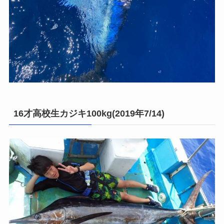
16才高校生カジキ100kg(2019年7/14)