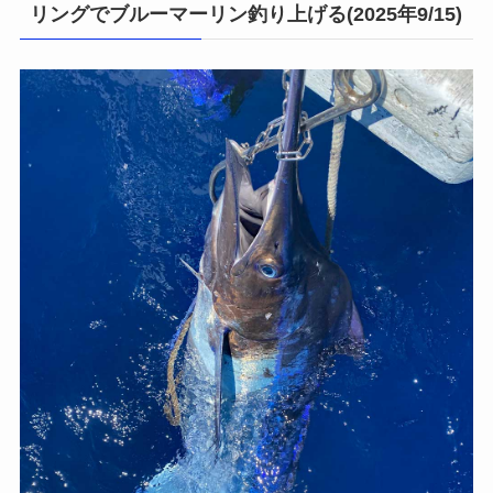
リングでブルーマーリン釣り上げる(2025年9/15)