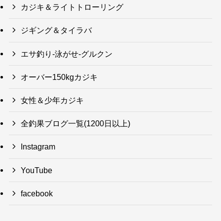
カジキ＆ライトトローリング
ジギング＆タイラバ
エサ釣り-泳がせ-グルクン
オーバー150kgカジキ
女性＆少年カジキ
全釣果ブログ一覧(1200日以上)
Instagram
YouTube
facebook