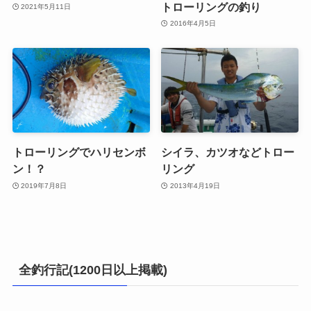
トローリングの釣り
2021年5月11日
2016年4月5日
トローリングでハリセンボ
シイラ、カツオなどトロー
ン！？
リング
2019年7月8日
2013年4月19日
全釣行記(1200日以上掲載)