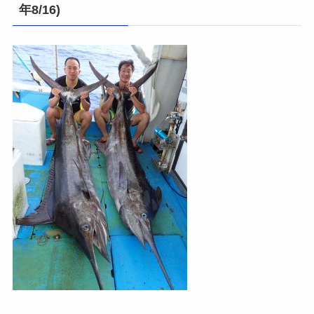
年8/16)