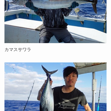
カマスサワラ