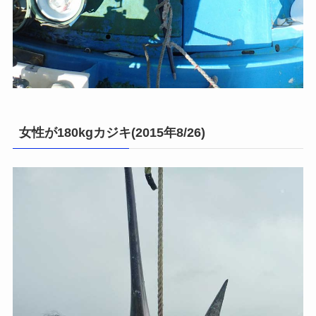
女性が180kgカジキ(2015年8/26)