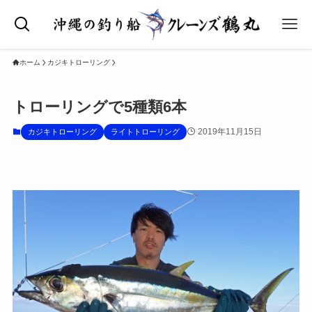
ホーム
カジキトローリング
トローリングで5種類6本
2019年11月15日
カジキトローリング
ライトトローリング