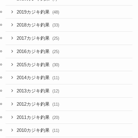
2019カジキ釣果
(48)
2018カジキ釣果
(33)
2017カジキ釣果
(25)
2016カジキ釣果
(25)
2015カジキ釣果
(30)
2014カジキ釣果
(11)
2013カジキ釣果
(12)
2012カジキ釣果
(11)
2011カジキ釣果
(20)
2010カジキ釣果
(11)