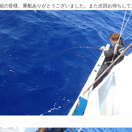
組の皆様、乗船ありがとうございました。また次回お待ちして