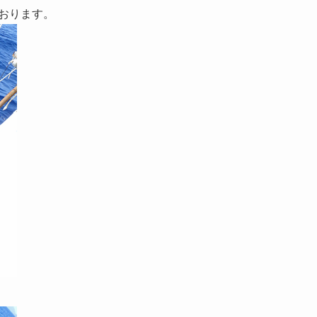
おります。