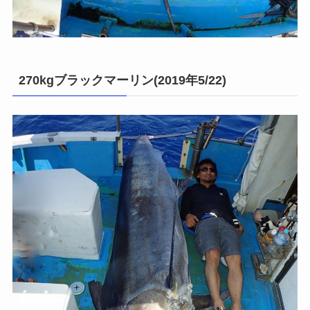
270kgブラックマーリン(2019年5/22)