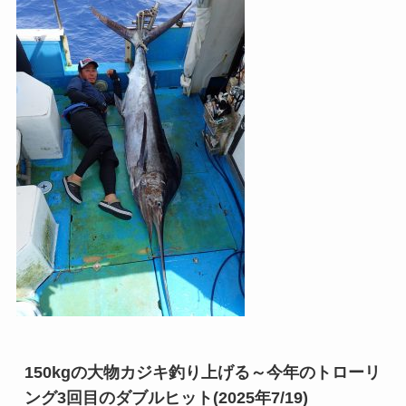
150kgの大物カジキ釣り上げる～今年のトローリ
ング3回目のダブルヒット(2025年7/19)