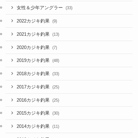
女性＆少年アングラー
(33)
2022カジキ釣果
(9)
2021カジキ釣果
(13)
2020カジキ釣果
(7)
2019カジキ釣果
(48)
2018カジキ釣果
(33)
2017カジキ釣果
(25)
2016カジキ釣果
(25)
2015カジキ釣果
(30)
2014カジキ釣果
(11)