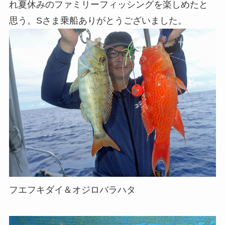
れ夏休みのファミリーフィッシングを楽しめたと
思う。Sさま乗船ありがとうございました。
フエフキダイ＆オジロバラハタ