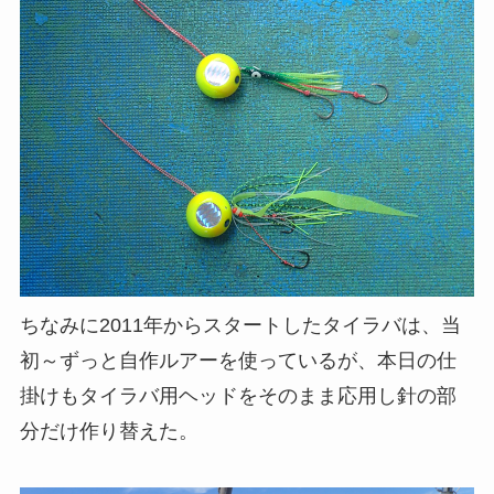
ちなみに2011年からスタートしたタイラバは、当
初～ずっと自作ルアーを使っているが、本日の仕
掛けもタイラバ用ヘッドをそのまま応用し針の部
分だけ作り替えた。