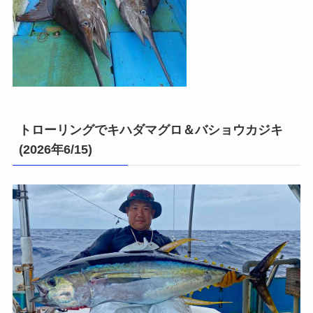
トローリングでキハダマグロ＆バショウカジキ
(2026年6/15)