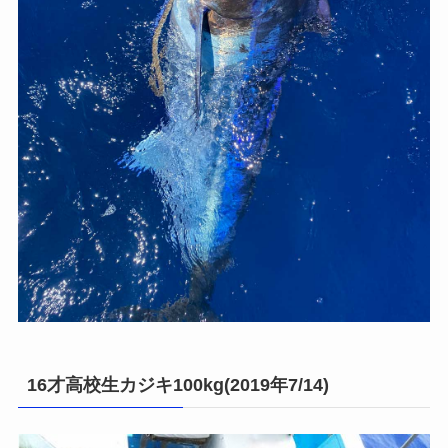
16才高校生カジキ100kg(2019年7/14)