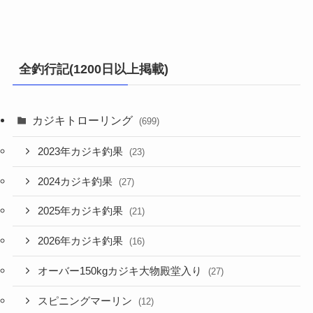
全釣行記(1200日以上掲載)
カジキトローリング
(699)
2023年カジキ釣果
(23)
2024カジキ釣果
(27)
2025年カジキ釣果
(21)
2026年カジキ釣果
(16)
オーバー150kgカジキ大物殿堂入り
(27)
スピニングマーリン
(12)