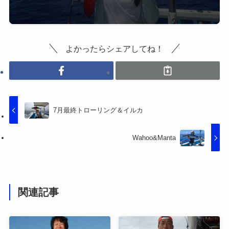
よかったらシェアしてね！
7月最終トローリング＆イルカ
Wahoo&Manta
関連記事