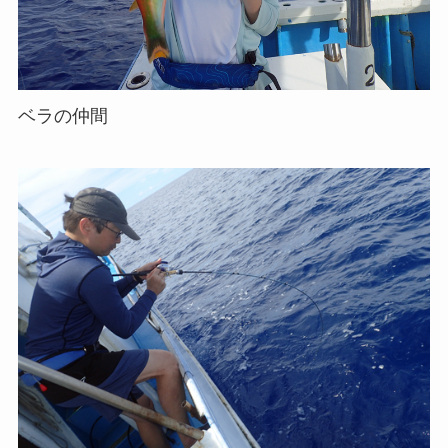
ベラの仲間