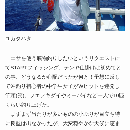
ユカタハタ
エサを使う底物釣りしたいというリクエストに
てSTARTフィッシング。テンヤ仕掛けは初めてと
の事、どうなるか心配だったが何と！予想に反し
て沖釣り初心者の中学生女子がWヒットを連発し
竿頭(笑)。フエフキダイやミーバイなど一人で10匹
くらい釣り上げた。
まずまず当たりが多いものの小ぶりが目立ち特
に良型は出なかったが、大変穏やかな天候に恵ま