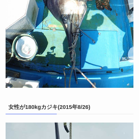
女性が180kgカジキ(2015年8/26)