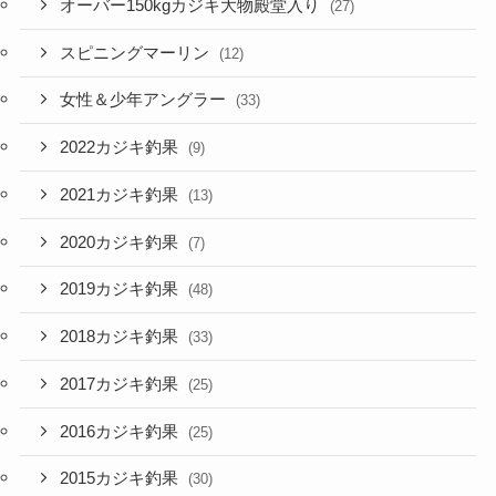
オーバー150kgカジキ大物殿堂入り
(27)
スピニングマーリン
(12)
女性＆少年アングラー
(33)
2022カジキ釣果
(9)
2021カジキ釣果
(13)
2020カジキ釣果
(7)
2019カジキ釣果
(48)
2018カジキ釣果
(33)
2017カジキ釣果
(25)
2016カジキ釣果
(25)
2015カジキ釣果
(30)