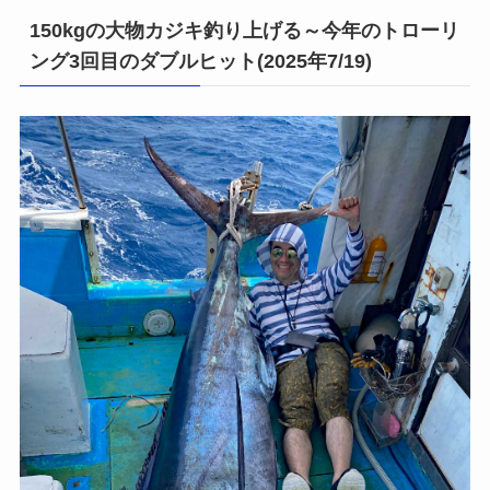
150kgの大物カジキ釣り上げる～今年のトローリ
ング3回目のダブルヒット(2025年7/19)