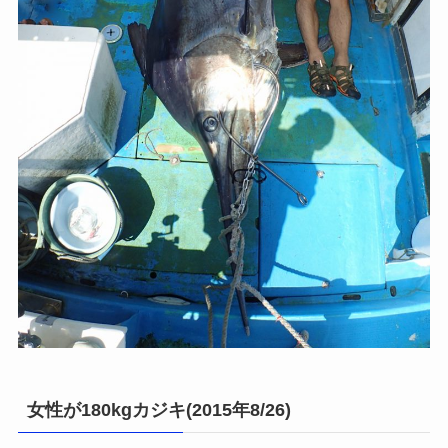
女性が180kgカジキ(2015年8/26)