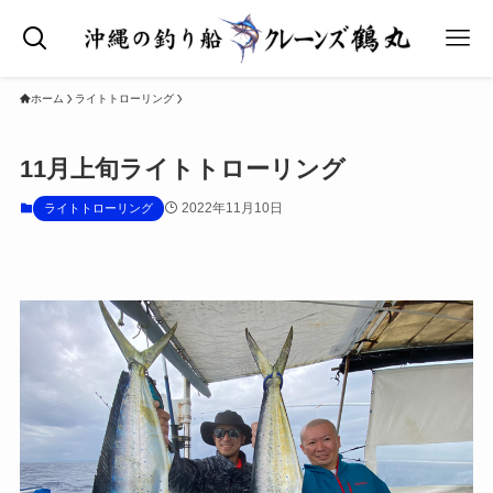
ホーム
ライトトローリング
11月上旬ライトトローリング
2022年11月10日
ライトトローリング