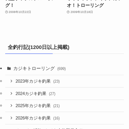
グ！
オ！トローリング
2008年10月22日
2009年10月18日
全釣行記(1200日以上掲載)
カジキトローリング
(699)
2023年カジキ釣果
(23)
2024カジキ釣果
(27)
2025年カジキ釣果
(21)
2026年カジキ釣果
(16)