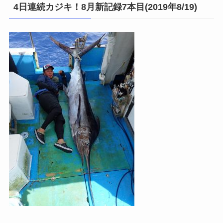
4日連続カジキ！8月新記録7本目(2019年8/19)