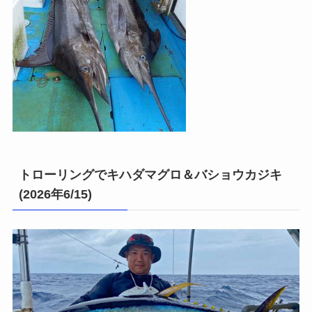
トローリングでキハダマグロ＆バショウカジキ
(2026年6/15)