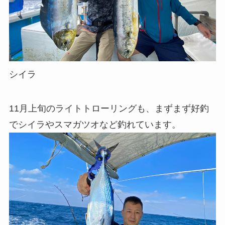
シイラ
11月上旬のライトトローリングも、まずまず好釣
でシイラやスマガツオなど釣れています。