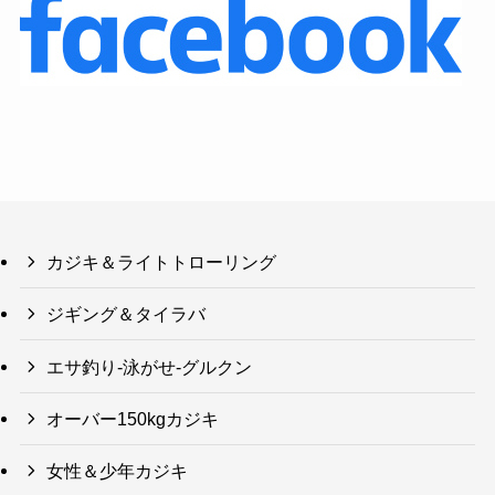
カジキ＆ライトトローリング
ジギング＆タイラバ
エサ釣り-泳がせ-グルクン
オーバー150kgカジキ
女性＆少年カジキ