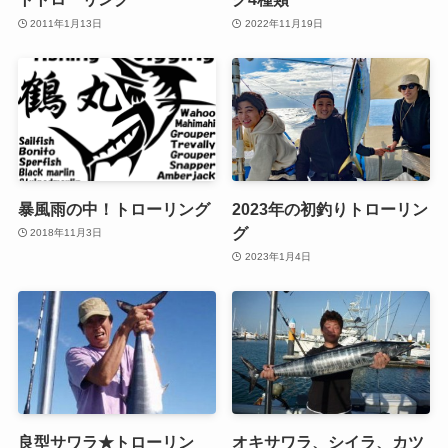
2011年1月13日
2022年11月19日
暴風雨の中！トローリング
2023年の初釣りトローリン
グ
2018年11月3日
2023年1月4日
良型サワラ★トローリン
オキサワラ、シイラ、カツ