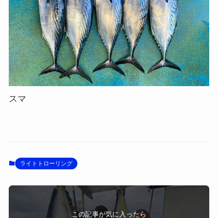
スマ
ライトトローリング
この記事が気に入ったら