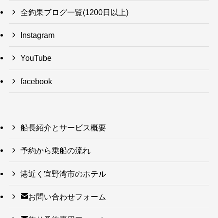
全釣果ブログ一覧(1200日以上)
Instagram
YouTube
facebook
船長紹介とサービス概要
予約から乗船の流れ
港近く宜野湾市のホテル
お問い合わせフォーム