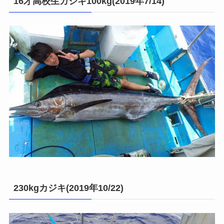
16才高校生カジキ100kg(2019年7/14)
230kgカジキ(2019年10/22)