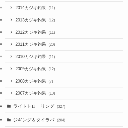
2014カジキ釣果
(11)
2013カジキ釣果
(12)
2012カジキ釣果
(11)
2011カジキ釣果
(20)
2010カジキ釣果
(11)
2009カジキ釣果
(12)
2008カジキ釣果
(7)
2007カジキ釣果
(10)
ライトトローリング
(327)
ジギング＆タイラバ
(204)