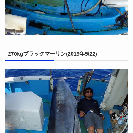
270kgブラックマーリン(2019年5/22)