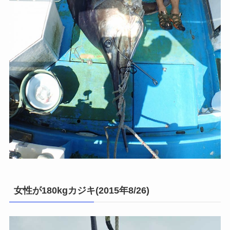
女性が180kgカジキ(2015年8/26)