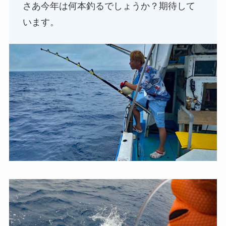
さあ今年は何本釣るでしょうか？期待して
います。