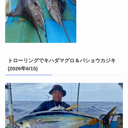
トローリングでキハダマグロ＆バショウカジキ
(2026年6/15)