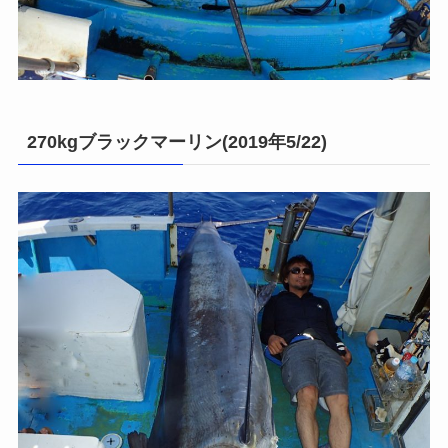
270kgブラックマーリン(2019年5/22)