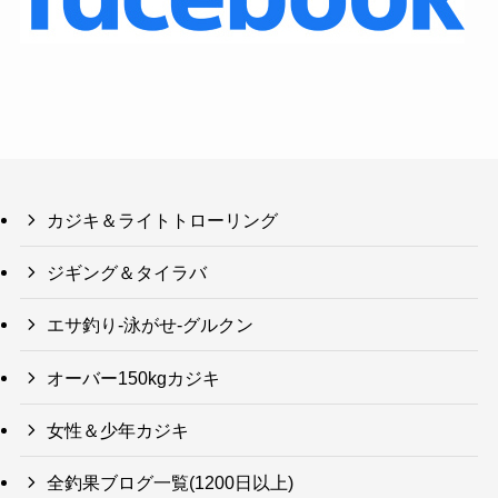
カジキ＆ライトトローリング
ジギング＆タイラバ
エサ釣り-泳がせ-グルクン
オーバー150kgカジキ
女性＆少年カジキ
全釣果ブログ一覧(1200日以上)