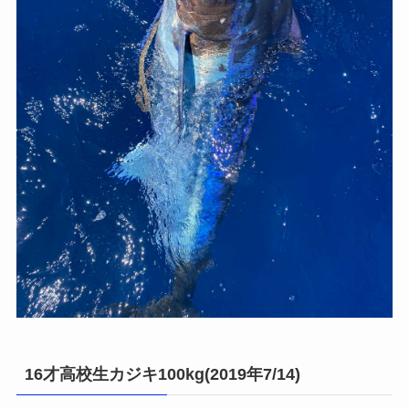
16才高校生カジキ100kg(2019年7/14)