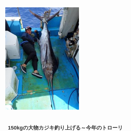
150kgの大物カジキ釣り上げる～今年のトローリ