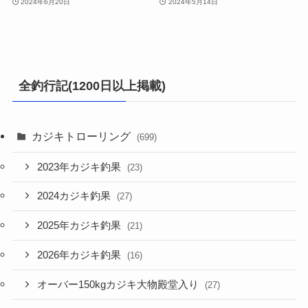
2024年6月20日
2024年5月14日
全釣行記(1200日以上掲載)
カジキトローリング
(699)
2023年カジキ釣果
(23)
2024カジキ釣果
(27)
2025年カジキ釣果
(21)
2026年カジキ釣果
(16)
オーバー150kgカジキ大物殿堂入り
(27)