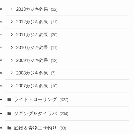
2013カジキ釣果
(12)
2012カジキ釣果
(11)
2011カジキ釣果
(20)
2010カジキ釣果
(11)
2009カジキ釣果
(12)
2008カジキ釣果
(7)
2007カジキ釣果
(10)
ライトトローリング
(327)
ジギング＆タイラバ
(204)
底物＆青物エサ釣り
(83)