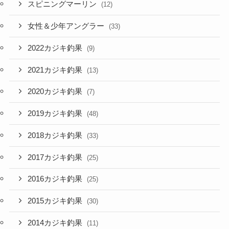
スピニングマーリン
(12)
女性＆少年アングラー
(33)
2022カジキ釣果
(9)
2021カジキ釣果
(13)
2020カジキ釣果
(7)
2019カジキ釣果
(48)
2018カジキ釣果
(33)
2017カジキ釣果
(25)
2016カジキ釣果
(25)
2015カジキ釣果
(30)
2014カジキ釣果
(11)