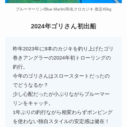
ブルーマーリン/Blue Marlin/和名クロカジキ 推定45kg
2024年ゴリさん初出船
昨年2023年に9本のカジキを釣り上げたゴリ
巻きアングラーの2024年初トローリングの
釣行。
今年のゴリさんはスロースタートだったの
でどうなるか？
少し心配だったが小ぶりながらブルーマー
リンをキャッチ。
1年ぶりの釣行ながら相変わらずポンピング
を使わない独自スタイルの安定感は健在！