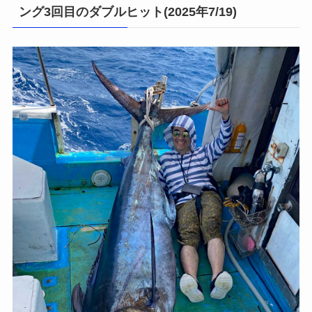
ング3回目のダブルヒット(2025年7/19)