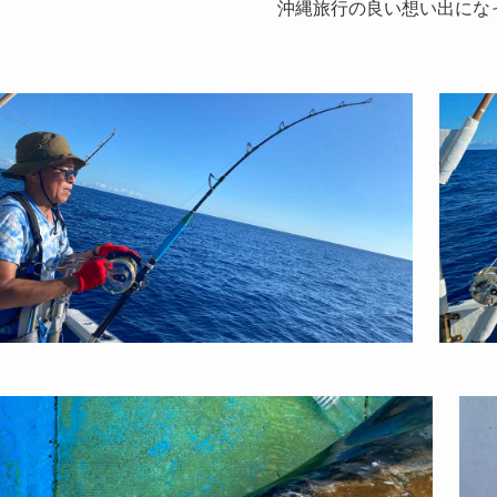
沖縄旅行の良い想い出にな