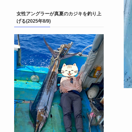
女性アングラーが真夏のカジキを釣り上
げる(2025年8/9)