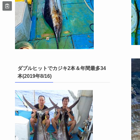
ダブルヒットでカジキ2本＆年間最多34
本(2019年8/16)