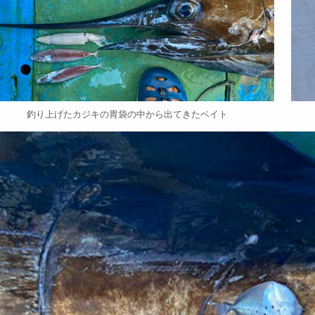
釣り上げたカジキの胃袋の中から出てきたベイト