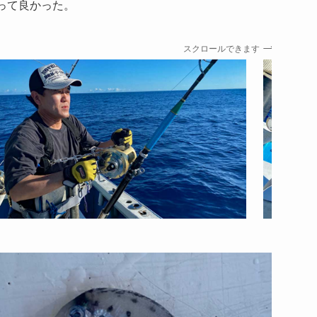
って良かった。
スクロールできます