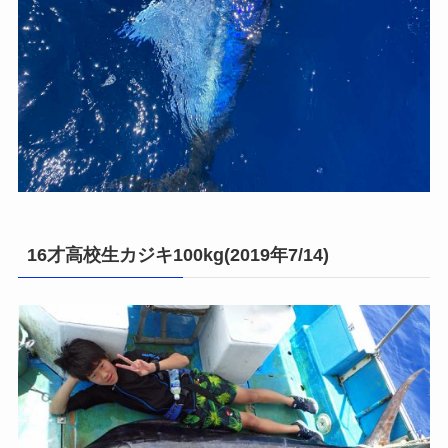
16才高校生カジキ100kg(2019年7/14)