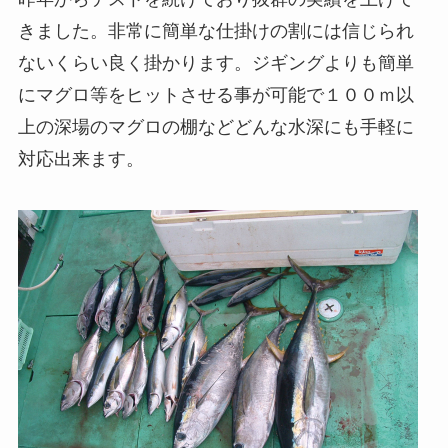
きました。非常に簡単な仕掛けの割には信じられ
ないくらい良く掛かります。ジギングよりも簡単
にマグロ等をヒットさせる事が可能で１００ｍ以
上の深場のマグロの棚などどんな水深にも手軽に
対応出来ます。