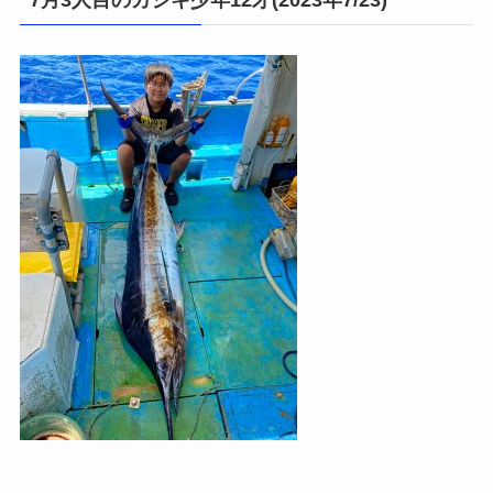
7月3人目のカジキ少年12才(2023年7/23)