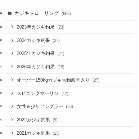
カジキトローリング
(699)
2023年カジキ釣果
(23)
2024カジキ釣果
(27)
2025年カジキ釣果
(21)
2026年カジキ釣果
(16)
オーバー150kgカジキ大物殿堂入り
(27)
スピニングマーリン
(12)
女性＆少年アングラー
(33)
2022カジキ釣果
(9)
2021カジキ釣果
(13)