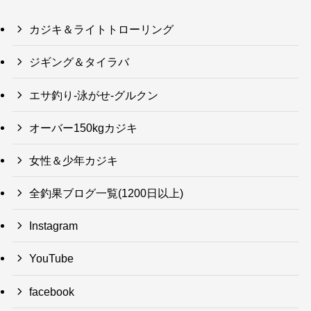
カジキ＆ライトトローリング
ジギング＆タイラバ
エサ釣り-泳がせ-グルクン
オーバー150kgカジキ
女性＆少年カジキ
全釣果ブログ一覧(1200日以上)
Instagram
YouTube
facebook