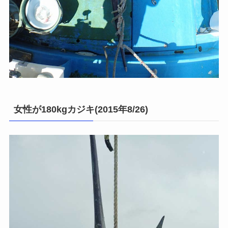
女性が180kgカジキ(2015年8/26)