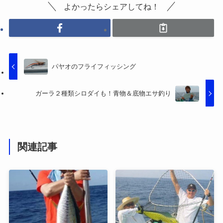
よかったらシェアしてね！
パヤオのフライフィッシング
ガーラ２種類シロダイも！青物＆底物エサ釣り
関連記事