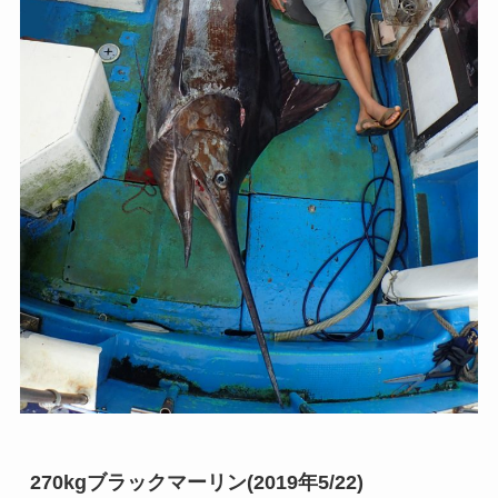
270kgブラックマーリン(2019年5/22)