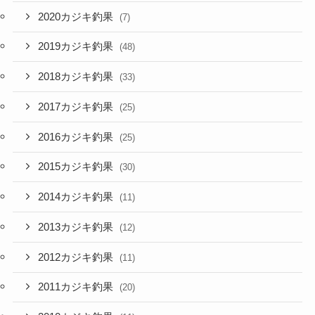
2020カジキ釣果
(7)
2019カジキ釣果
(48)
2018カジキ釣果
(33)
2017カジキ釣果
(25)
2016カジキ釣果
(25)
2015カジキ釣果
(30)
2014カジキ釣果
(11)
2013カジキ釣果
(12)
2012カジキ釣果
(11)
2011カジキ釣果
(20)