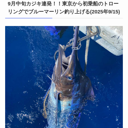
9月中旬カジキ連発！！東京から初乗船のトロー
リングでブルーマーリン釣り上げる(2025年9/15)