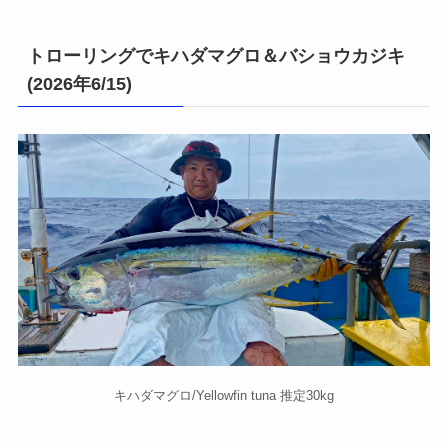
トローリングでキハダマグロ＆バショウカジキ
(2026年6/15)
キハダマグロ/Yellowfin tuna 推定30kg