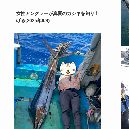
女性アングラーが真夏のカジキを釣り上
げる(2025年8/9)