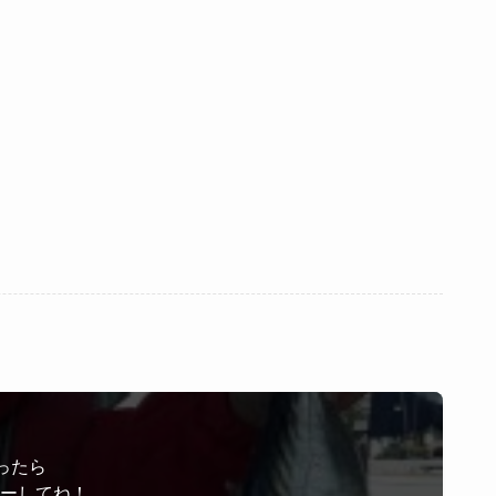
ったら
ローしてね！