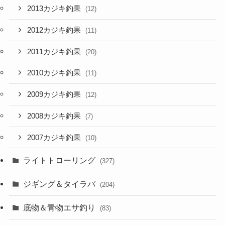
2013カジキ釣果
(12)
2012カジキ釣果
(11)
2011カジキ釣果
(20)
2010カジキ釣果
(11)
2009カジキ釣果
(12)
2008カジキ釣果
(7)
2007カジキ釣果
(10)
ライトトローリング
(327)
ジギング＆タイラバ
(204)
底物＆青物エサ釣り
(83)