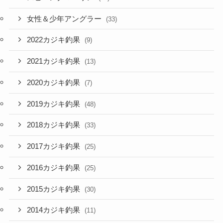
女性＆少年アングラー
(33)
2022カジキ釣果
(9)
2021カジキ釣果
(13)
2020カジキ釣果
(7)
2019カジキ釣果
(48)
2018カジキ釣果
(33)
2017カジキ釣果
(25)
2016カジキ釣果
(25)
2015カジキ釣果
(30)
2014カジキ釣果
(11)