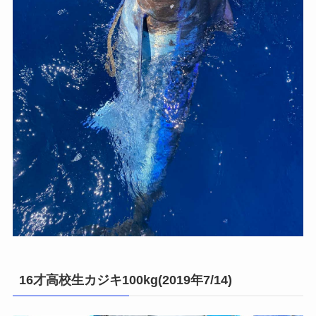
16才高校生カジキ100kg(2019年7/14)