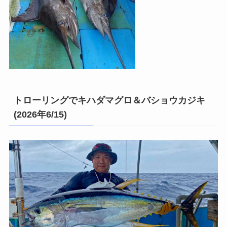
トローリングでキハダマグロ＆バショウカジキ
(2026年6/15)