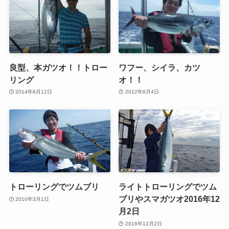
良型、本ガツオ！！トロー
ワフー、シイラ、カツ
リング
オ！！
2014年8月12日
2012年8月4日
トローリングでツムブリ
ライトトローリングでツム
ブリやスマガツオ2016年12
2010年3月1日
月2日
2016年12月2日