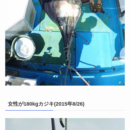
女性が180kgカジキ(2015年8/26)