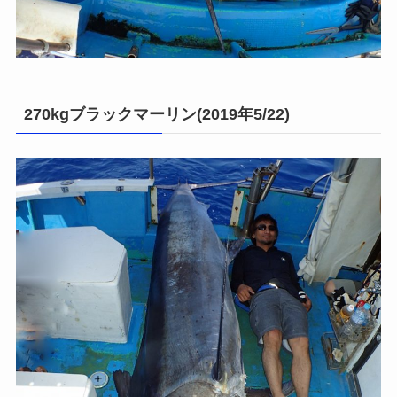
270kgブラックマーリン(2019年5/22)