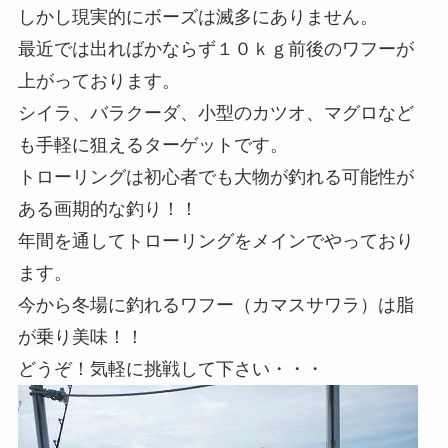
しかし現実的にボーズは滅多にありません。
最近では出ればかならず１０ｋｇ前後のワフーが
上がっております。
シイラ、バラクーダ、小型のカツオ、マグロなど
も手軽に狙えるターゲットです。
トローリングは初心者でも大物が釣れる可能性が
ある画期的な釣り！！
年間を通してトローリングをメインでやっており
ます。
今から冬場に釣れるワフー（カマスサワラ）は脂
が乗り美味！！
どうぞ！気軽に挑戦して下さい・・・