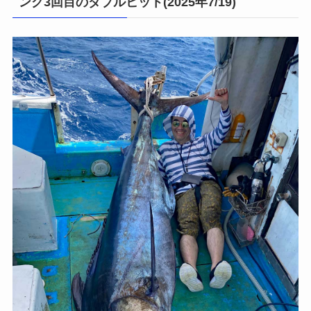
ング3回目のダブルヒット(2025年7/19)