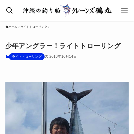
ホーム
ライトトローリング
少年アングラー！ライトトローリング
2010年10月14日
ライトトローリング