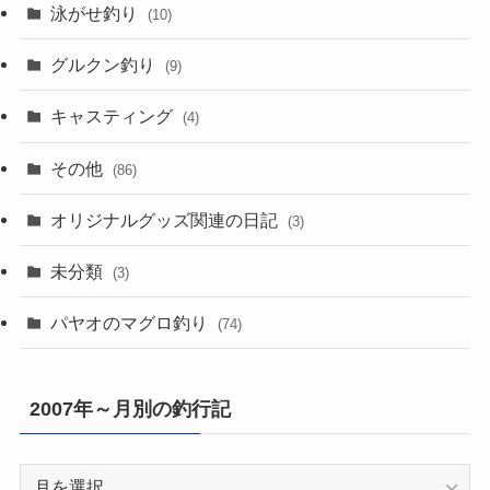
泳がせ釣り
(10)
グルクン釣り
(9)
キャスティング
(4)
その他
(86)
オリジナルグッズ関連の日記
(3)
未分類
(3)
パヤオのマグロ釣り
(74)
2007年～月別の釣行記
2007