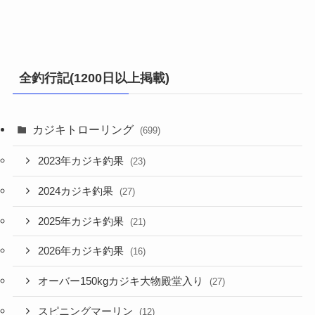
全釣行記(1200日以上掲載)
カジキトローリング
(699)
2023年カジキ釣果
(23)
2024カジキ釣果
(27)
2025年カジキ釣果
(21)
2026年カジキ釣果
(16)
オーバー150kgカジキ大物殿堂入り
(27)
スピニングマーリン
(12)