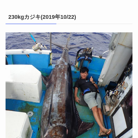
230kgカジキ(2019年10/22)