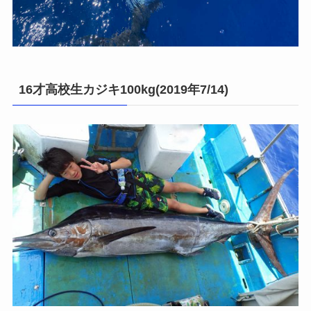
16才高校生カジキ100kg(2019年7/14)