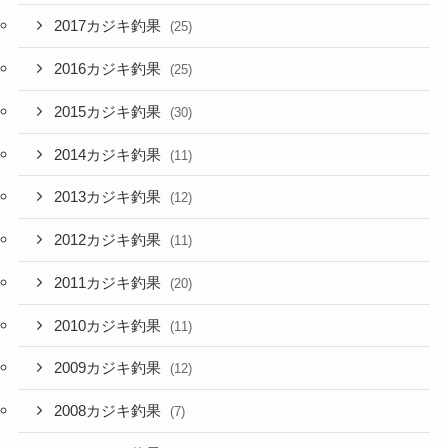
2017カジキ釣果
(25)
2016カジキ釣果
(25)
2015カジキ釣果
(30)
2014カジキ釣果
(11)
2013カジキ釣果
(12)
2012カジキ釣果
(11)
2011カジキ釣果
(20)
2010カジキ釣果
(11)
2009カジキ釣果
(12)
2008カジキ釣果
(7)