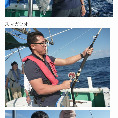
スマガツオ