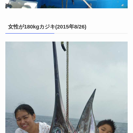
女性が180kgカジキ(2015年8/26)