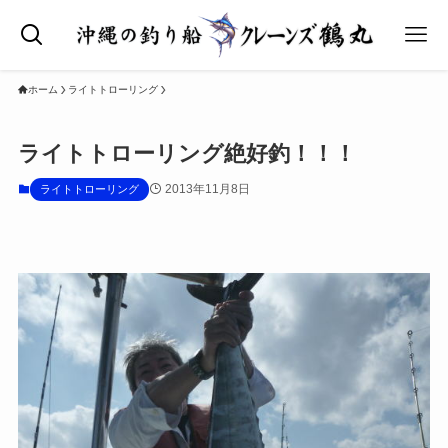
ホーム
ライトトローリング
ライトトローリング絶好釣！！！
2013年11月8日
ライトトローリング