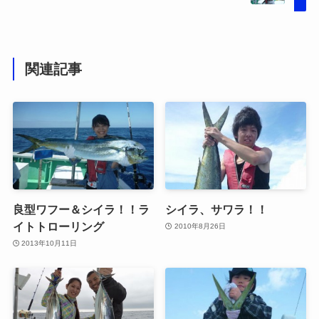
関連記事
良型ワフー＆シイラ！！ラ
シイラ、サワラ！！
イトトローリング
2010年8月26日
2013年10月11日