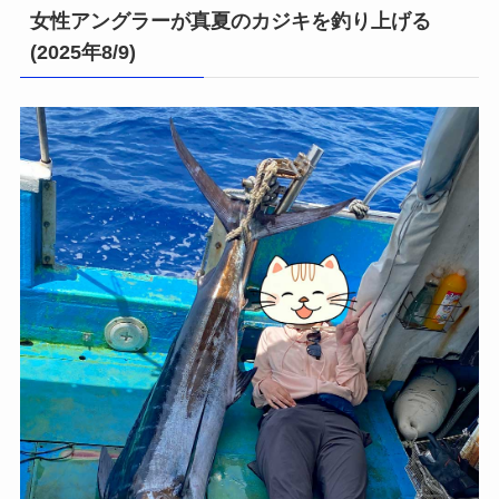
女性アングラーが真夏のカジキを釣り上げる
(2025年8/9)