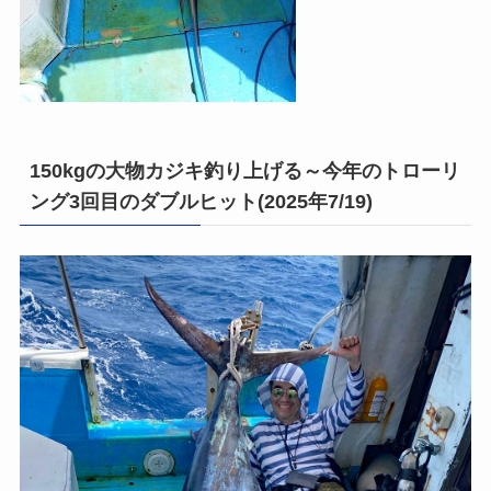
150kgの大物カジキ釣り上げる～今年のトローリ
ング3回目のダブルヒット(2025年7/19)