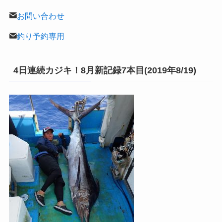
お問い合わせ
釣り予約専用
4日連続カジキ！8月新記録7本目(2019年8/19)