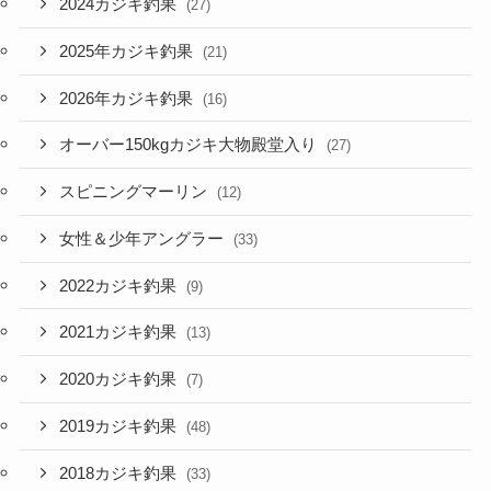
2024カジキ釣果
(27)
2025年カジキ釣果
(21)
2026年カジキ釣果
(16)
オーバー150kgカジキ大物殿堂入り
(27)
スピニングマーリン
(12)
女性＆少年アングラー
(33)
2022カジキ釣果
(9)
2021カジキ釣果
(13)
2020カジキ釣果
(7)
2019カジキ釣果
(48)
2018カジキ釣果
(33)