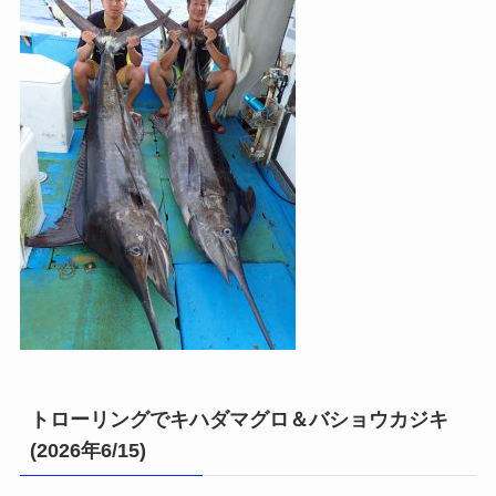
トローリングでキハダマグロ＆バショウカジキ
(2026年6/15)