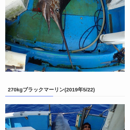
270kgブラックマーリン(2019年5/22)