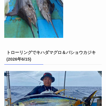
トローリングでキハダマグロ＆バショウカジキ
(2026年6/15)