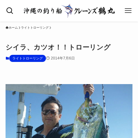
ホーム
ライトトローリング
シイラ、カツオ！！トローリング
2014年7月6日
ライトトローリング