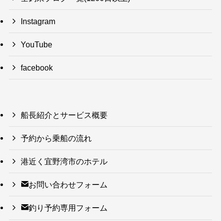
Instagram
YouTube
facebook
船長紹介とサービス概要
予約から乗船の流れ
港近く宜野湾市のホテル
お問い合わせフォーム
釣り予約専用フォーム