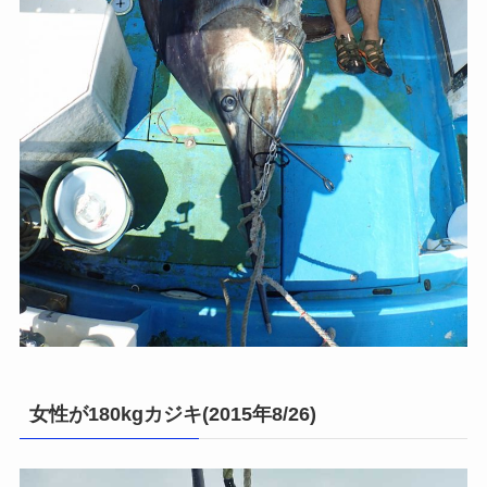
女性が180kgカジキ(2015年8/26)