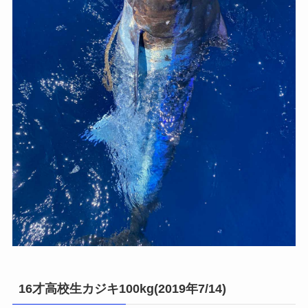
16才高校生カジキ100kg(2019年7/14)