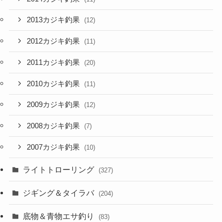
2013カジキ釣果
(12)
2012カジキ釣果
(11)
2011カジキ釣果
(20)
2010カジキ釣果
(11)
2009カジキ釣果
(12)
2008カジキ釣果
(7)
2007カジキ釣果
(10)
ライトトローリング
(327)
ジギング＆タイラバ
(204)
底物＆青物エサ釣り
(83)