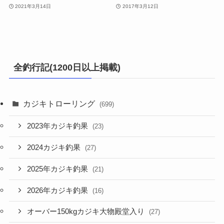
2021年3月14日
2017年3月12日
全釣行記(1200日以上掲載)
カジキトローリング
(699)
2023年カジキ釣果
(23)
2024カジキ釣果
(27)
2025年カジキ釣果
(21)
2026年カジキ釣果
(16)
オーバー150kgカジキ大物殿堂入り
(27)