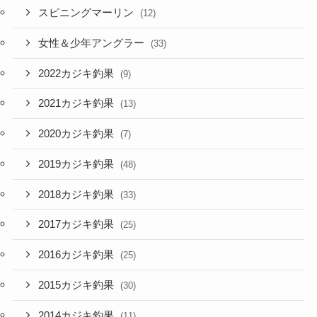
スピニングマーリン
(12)
女性＆少年アングラー
(33)
2022カジキ釣果
(9)
2021カジキ釣果
(13)
2020カジキ釣果
(7)
2019カジキ釣果
(48)
2018カジキ釣果
(33)
2017カジキ釣果
(25)
2016カジキ釣果
(25)
2015カジキ釣果
(30)
2014カジキ釣果
(11)