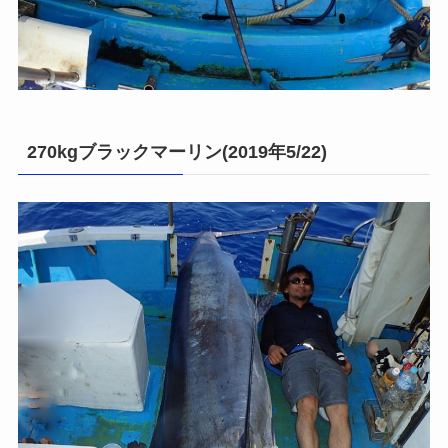
270kgブラックマーリン(2019年5/22)