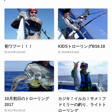
初ワフー！！！
KIDSトローリング8/16.18
2010年1月19日
2020年8月18日
10月初日のトローリング
カジキ！イルカ！サメ！フ
2017
ァミリーの釣り、ライトト
ローリング
2017年10月1日