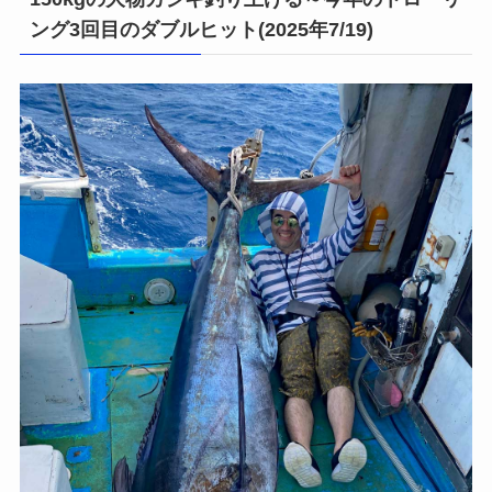
ング3回目のダブルヒット(2025年7/19)