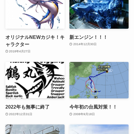
オリジナルNEWカジキ！キ
新エンジン！！！
ャラクター
2014年12月30日
2018年4月27日
2022年も無事に終了
今年初の台風対策！！
2022年12月31日
2008年9月18日