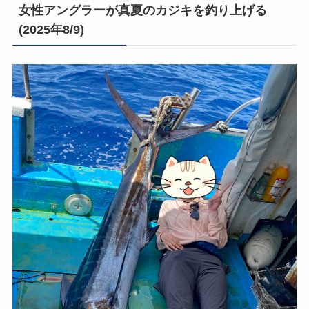
女性アングラーが真夏のカジキを釣り上げる
(2025年8/9)