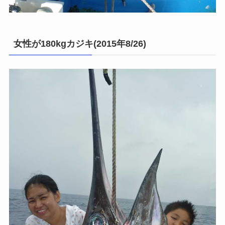
女性が180kgカジキ(2015年8/26)