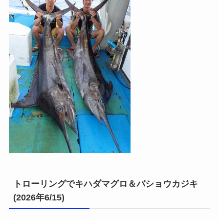
トローリングでキハダマグロ＆バショウカジキ
(2026年6/15)