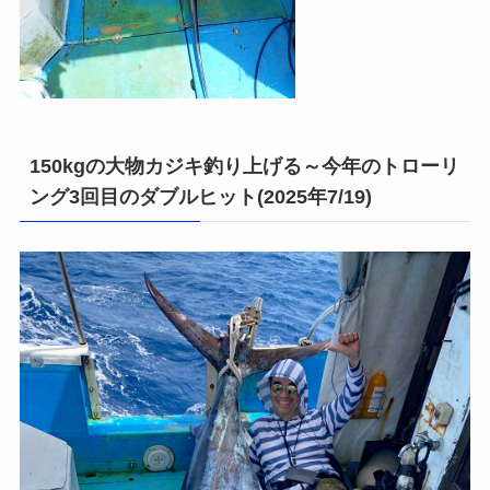
150kgの大物カジキ釣り上げる～今年のトローリ
ング3回目のダブルヒット(2025年7/19)