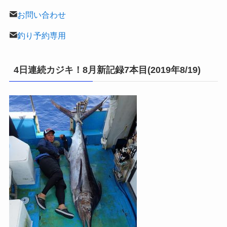
お問い合わせ
釣り予約専用
4日連続カジキ！8月新記録7本目(2019年8/19)