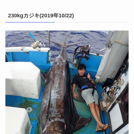
230kgカジキ(2019年10/22)