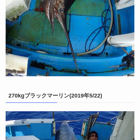
270kgブラックマーリン(2019年5/22)