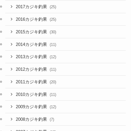
2017カジキ釣果
(25)
2016カジキ釣果
(25)
2015カジキ釣果
(30)
2014カジキ釣果
(11)
2013カジキ釣果
(12)
2012カジキ釣果
(11)
2011カジキ釣果
(20)
2010カジキ釣果
(11)
2009カジキ釣果
(12)
2008カジキ釣果
(7)