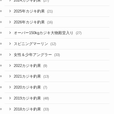
2024カジキ釣果
(27)
2025年カジキ釣果
(21)
2026年カジキ釣果
(16)
オーバー150kgカジキ大物殿堂入り
(27)
スピニングマーリン
(12)
女性＆少年アングラー
(33)
2022カジキ釣果
(9)
2021カジキ釣果
(13)
2020カジキ釣果
(7)
2019カジキ釣果
(48)
2018カジキ釣果
(33)