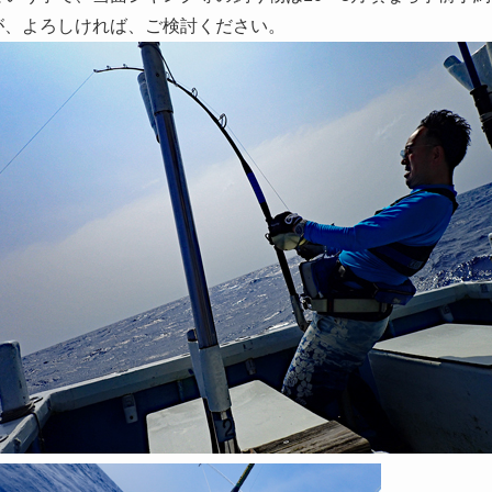
が、よろしければ、ご検討ください。