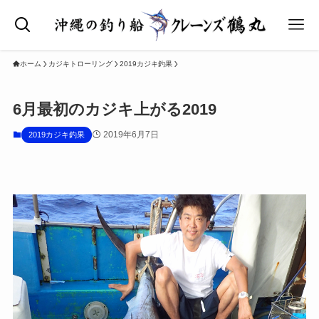
ホーム
カジキトローリング
2019カジキ釣果
6月最初のカジキ上がる2019
2019年6月7日
2019カジキ釣果