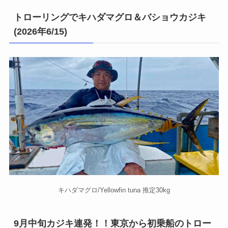
トローリングでキハダマグロ＆バショウカジキ
(2026年6/15)
キハダマグロ/Yellowfin tuna 推定30kg
9月中旬カジキ連発！！東京から初乗船のトロー