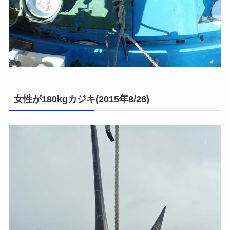
女性が180kgカジキ(2015年8/26)