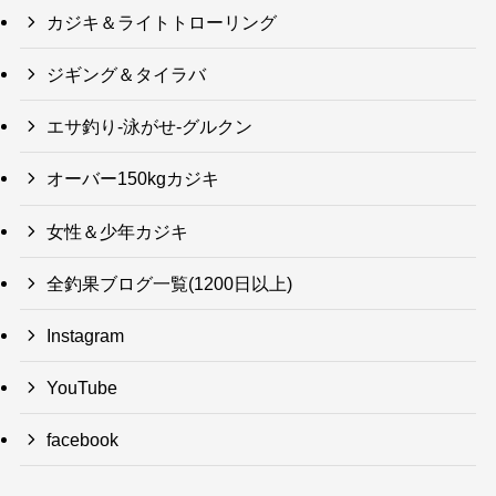
カジキ＆ライトトローリング
ジギング＆タイラバ
エサ釣り-泳がせ-グルクン
オーバー150kgカジキ
女性＆少年カジキ
全釣果ブログ一覧(1200日以上)
Instagram
YouTube
facebook