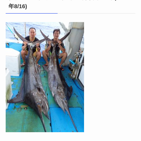
年8/16)