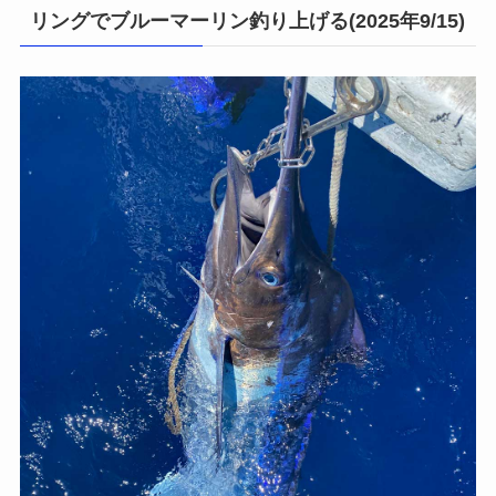
リングでブルーマーリン釣り上げる(2025年9/15)