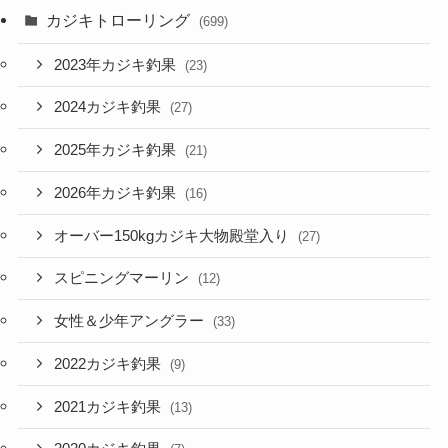
カジキトローリング
(699)
2023年カジキ釣果
(23)
2024カジキ釣果
(27)
2025年カジキ釣果
(21)
2026年カジキ釣果
(16)
オーバー150kgカジキ大物殿堂入り
(27)
スピニングマーリン
(12)
女性＆少年アングラー
(33)
2022カジキ釣果
(9)
2021カジキ釣果
(13)