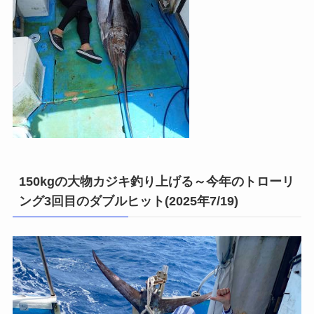
150kgの大物カジキ釣り上げる～今年のトローリ
ング3回目のダブルヒット(2025年7/19)