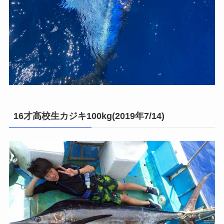
16才高校生カジキ100kg(2019年7/14)