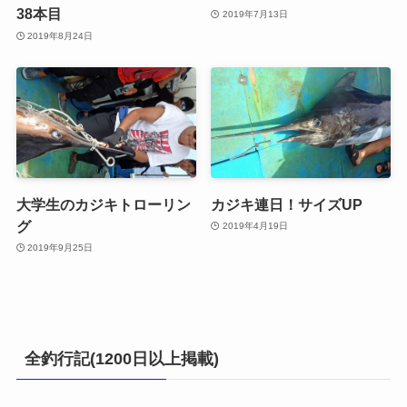
38本目
2019年7月13日
2019年8月24日
大学生のカジキトローリン
カジキ連日！サイズUP
グ
2019年4月19日
2019年9月25日
全釣行記(1200日以上掲載)