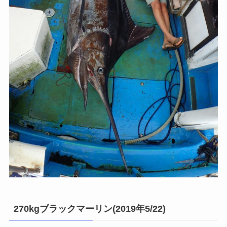
270kgブラックマーリン(2019年5/22)