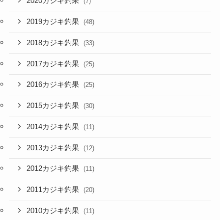
2020カジキ釣果
(7)
2019カジキ釣果
(48)
2018カジキ釣果
(33)
2017カジキ釣果
(25)
2016カジキ釣果
(25)
2015カジキ釣果
(30)
2014カジキ釣果
(11)
2013カジキ釣果
(12)
2012カジキ釣果
(11)
2011カジキ釣果
(20)
2010カジキ釣果
(11)