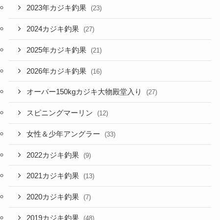
2023年カジキ釣果
(23)
2024カジキ釣果
(27)
2025年カジキ釣果
(21)
2026年カジキ釣果
(16)
オーバー150kgカジキ大物殿堂入り
(27)
スピニングマーリン
(12)
女性＆少年アングラー
(33)
2022カジキ釣果
(9)
2021カジキ釣果
(13)
2020カジキ釣果
(7)
2019カジキ釣果
(48)