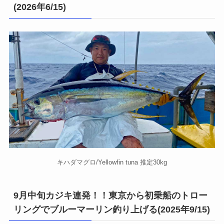
(2026年6/15)
キハダマグロ/Yellowfin tuna 推定30kg
9月中旬カジキ連発！！東京から初乗船のトロー
リングでブルーマーリン釣り上げる(2025年9/15)