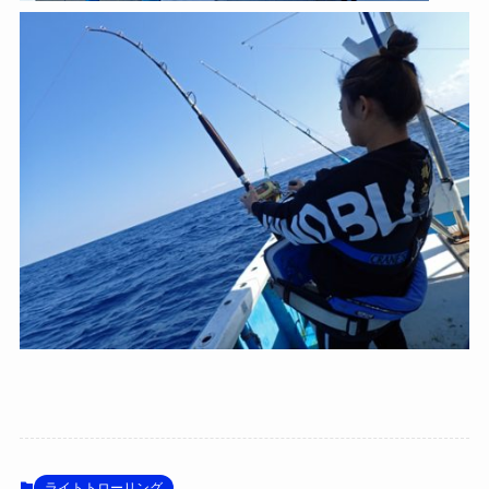
ライトトローリング