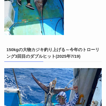
150kgの大物カジキ釣り上げる～今年のトローリ
ング3回目のダブルヒット(2025年7/19)