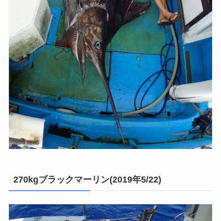
270kgブラックマーリン(2019年5/22)