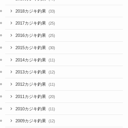
2018カジキ釣果
(33)
2017カジキ釣果
(25)
2016カジキ釣果
(25)
2015カジキ釣果
(30)
2014カジキ釣果
(11)
2013カジキ釣果
(12)
2012カジキ釣果
(11)
2011カジキ釣果
(20)
2010カジキ釣果
(11)
2009カジキ釣果
(12)