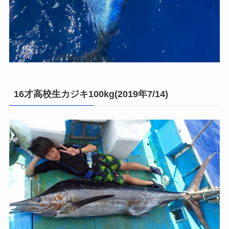
16才高校生カジキ100kg(2019年7/14)