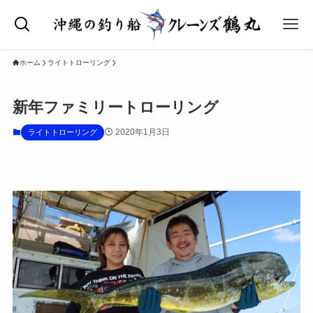
ホーム
ライトトローリング
新年ファミリートローリング
2020年1月3日
ライトトローリング