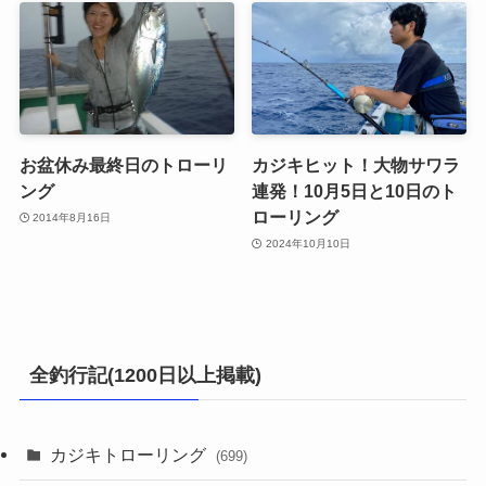
お盆休み最終日のトローリ
カジキヒット！大物サワラ
ング
連発！10月5日と10日のト
ローリング
2014年8月16日
2024年10月10日
全釣行記(1200日以上掲載)
カジキトローリング
(699)