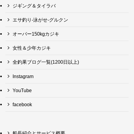
ジギング＆タイラバ
エサ釣り-泳がせ-グルクン
オーバー150kgカジキ
女性＆少年カジキ
全釣果ブログ一覧(1200日以上)
Instagram
YouTube
facebook
船長紹介とサービス概要