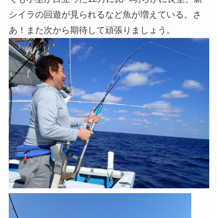
シイラの回遊が見られるなど魚が増えている。さ
あ！また次から期待して頑張りましょう。