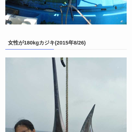
女性が180kgカジキ(2015年8/26)