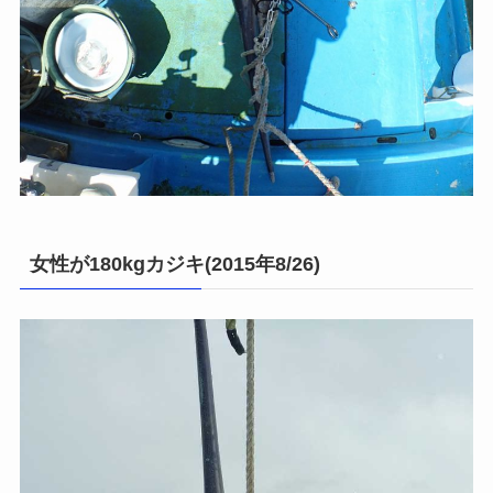
女性が180kgカジキ(2015年8/26)