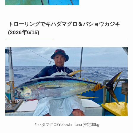
トローリングでキハダマグロ＆バショウカジキ
(2026年6/15)
キハダマグロ/Yellowfin tuna 推定30kg