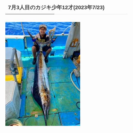
7月3人目のカジキ少年12才(2023年7/23)