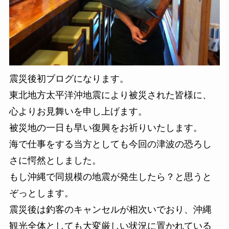
震災後初ブログになります。
東北地方太平洋沖地震により被災された皆様に、
心よりお見舞いを申し上げます。
被災地の一日も早い復興をお祈りいたします。
海で仕事をする当方としても今回の津波の恐ろし
さに愕然としました。
もし沖縄で同規模の地震が発生したら？と思うと
ぞっとします。
震災後は釣客のキャンセルが相次いでおり、沖縄
観光全体としても大変厳しい状況に置かれている