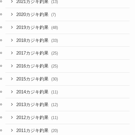
2021カジキ釣果
(13)
2020カジキ釣果
(7)
2019カジキ釣果
(48)
2018カジキ釣果
(33)
2017カジキ釣果
(25)
2016カジキ釣果
(25)
2015カジキ釣果
(30)
2014カジキ釣果
(11)
2013カジキ釣果
(12)
2012カジキ釣果
(11)
2011カジキ釣果
(20)