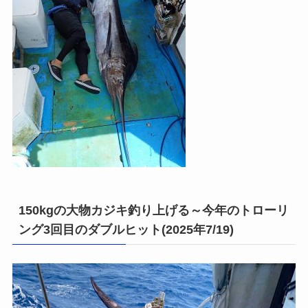
150kgの大物カジキ釣り上げる～今年のトローリ
ング3回目のダブルヒット(2025年7/19)