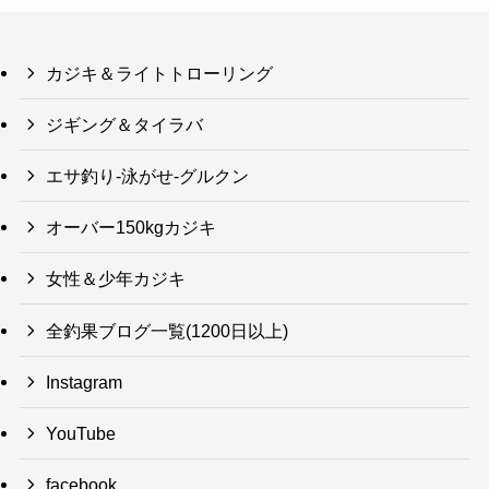
カジキ＆ライトトローリング
ジギング＆タイラバ
エサ釣り-泳がせ-グルクン
オーバー150kgカジキ
女性＆少年カジキ
全釣果ブログ一覧(1200日以上)
Instagram
YouTube
facebook