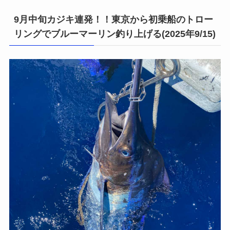
9月中旬カジキ連発！！東京から初乗船のトロー
リングでブルーマーリン釣り上げる(2025年9/15)