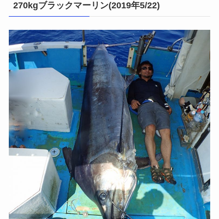
270kgブラックマーリン(2019年5/22)