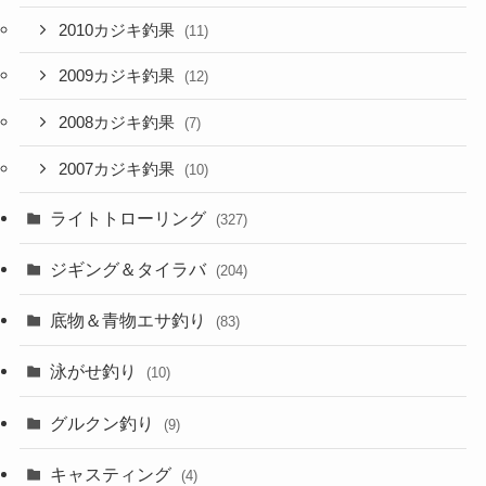
2010カジキ釣果
(11)
2009カジキ釣果
(12)
2008カジキ釣果
(7)
2007カジキ釣果
(10)
ライトトローリング
(327)
ジギング＆タイラバ
(204)
底物＆青物エサ釣り
(83)
泳がせ釣り
(10)
グルクン釣り
(9)
キャスティング
(4)