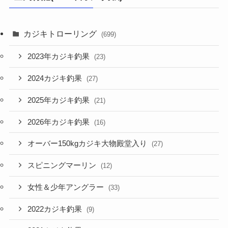
カジキトローリング
(699)
2023年カジキ釣果
(23)
2024カジキ釣果
(27)
2025年カジキ釣果
(21)
2026年カジキ釣果
(16)
オーバー150kgカジキ大物殿堂入り
(27)
スピニングマーリン
(12)
女性＆少年アングラー
(33)
2022カジキ釣果
(9)