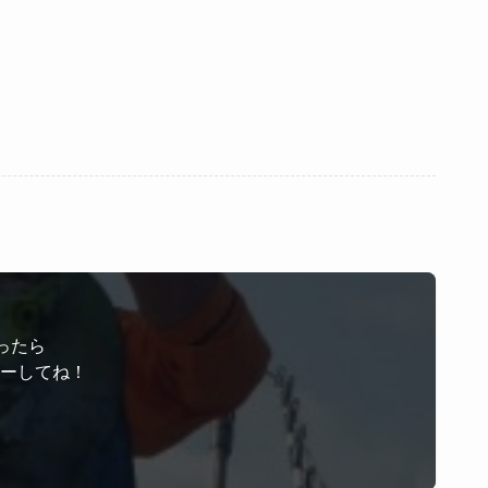
ったら
ローしてね！