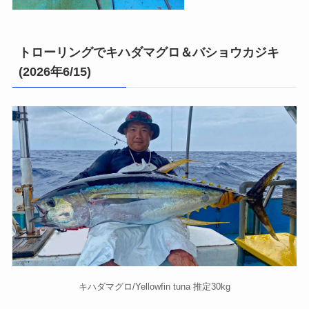
トローリングでキハダマグロ＆バショウカジキ
(2026年6/15)
キハダマグロ/Yellowfin tuna 推定30kg