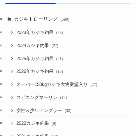
カジキトローリング
(699)
2023年カジキ釣果
(23)
2024カジキ釣果
(27)
2025年カジキ釣果
(21)
2026年カジキ釣果
(16)
オーバー150kgカジキ大物殿堂入り
(27)
スピニングマーリン
(12)
女性＆少年アングラー
(33)
2022カジキ釣果
(9)