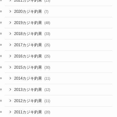
2021カジキ釣果
(13)
2020カジキ釣果
(7)
2019カジキ釣果
(48)
2018カジキ釣果
(33)
2017カジキ釣果
(25)
2016カジキ釣果
(25)
2015カジキ釣果
(30)
2014カジキ釣果
(11)
2013カジキ釣果
(12)
2012カジキ釣果
(11)
2011カジキ釣果
(20)