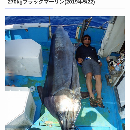
270kgブラックマーリン(2019年5/22)