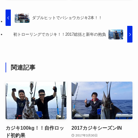
ダブルヒットでバショウカジキ2本！！
初トローリングでカジキ！！2017総括と新年の抱負
関連記事
カジキ100kg！！自作ロッ
2017カジキシーズンIN
ド初釣果
2017年3月30日