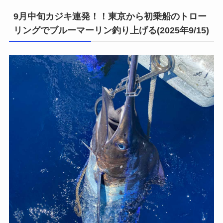
9月中旬カジキ連発！！東京から初乗船のトロー
リングでブルーマーリン釣り上げる(2025年9/15)