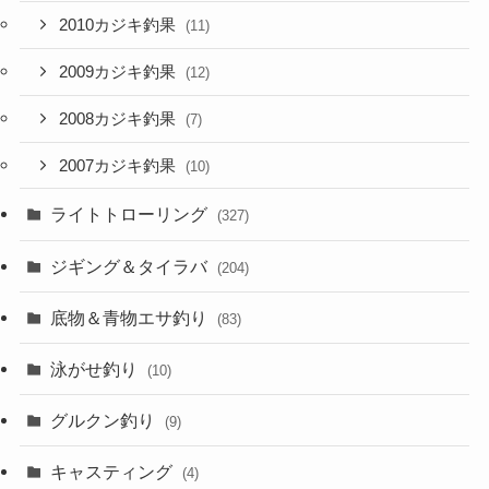
2010カジキ釣果
(11)
2009カジキ釣果
(12)
2008カジキ釣果
(7)
2007カジキ釣果
(10)
ライトトローリング
(327)
ジギング＆タイラバ
(204)
底物＆青物エサ釣り
(83)
泳がせ釣り
(10)
グルクン釣り
(9)
キャスティング
(4)