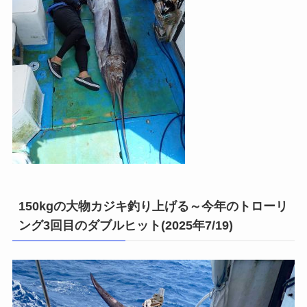
150kgの大物カジキ釣り上げる～今年のトローリ
ング3回目のダブルヒット(2025年7/19)