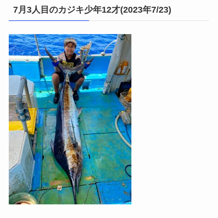
7月3人目のカジキ少年12才(2023年7/23)