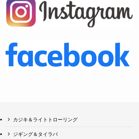
カジキ＆ライトトローリング
ジギング＆タイラバ