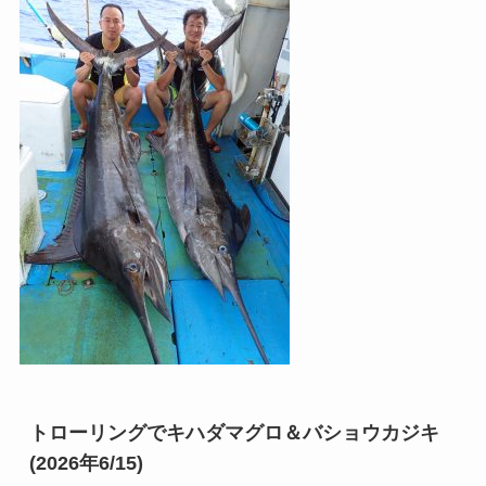
トローリングでキハダマグロ＆バショウカジキ
(2026年6/15)