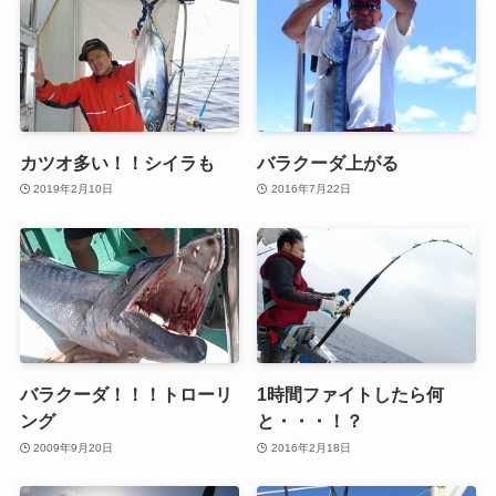
カツオ多い！！シイラも
バラクーダ上がる
2019年2月10日
2016年7月22日
バラクーダ！！！トローリ
1時間ファイトしたら何
ング
と・・・！？
2009年9月20日
2016年2月18日