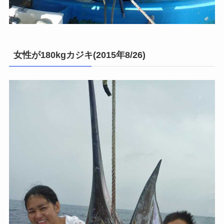
女性が180kgカジキ(2015年8/26)