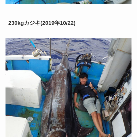
230kgカジキ(2019年10/22)