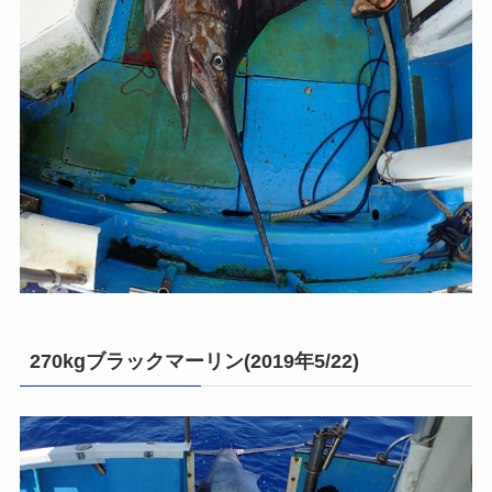
270kgブラックマーリン(2019年5/22)