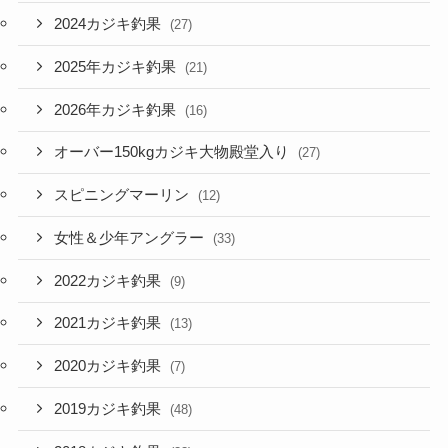
2024カジキ釣果
(27)
2025年カジキ釣果
(21)
2026年カジキ釣果
(16)
オーバー150kgカジキ大物殿堂入り
(27)
スピニングマーリン
(12)
女性＆少年アングラー
(33)
2022カジキ釣果
(9)
2021カジキ釣果
(13)
2020カジキ釣果
(7)
2019カジキ釣果
(48)