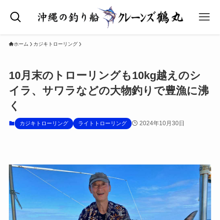
ホーム
カジキトローリング
10月末のトローリングも10kg越えのシ
イラ、サワラなどの大物釣りで豊漁に沸
く
2024年10月30日
カジキトローリング
ライトトローリング