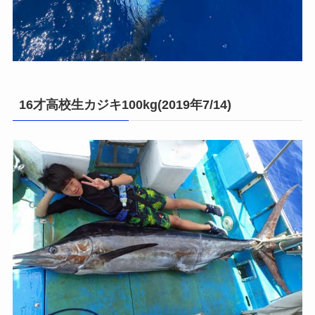
16才高校生カジキ100kg(2019年7/14)