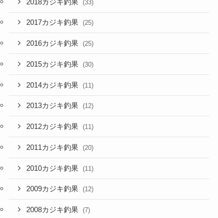
2018カジキ釣果
(33)
2017カジキ釣果
(25)
2016カジキ釣果
(25)
2015カジキ釣果
(30)
2014カジキ釣果
(11)
2013カジキ釣果
(12)
2012カジキ釣果
(11)
2011カジキ釣果
(20)
2010カジキ釣果
(11)
2009カジキ釣果
(12)
2008カジキ釣果
(7)