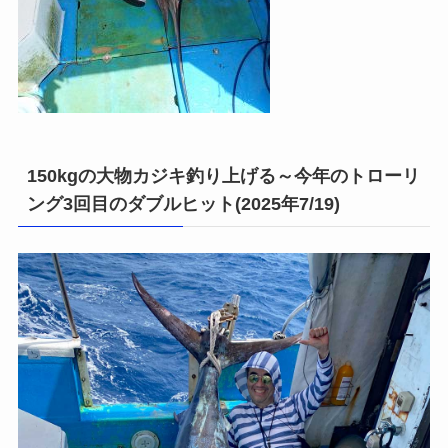
150kgの大物カジキ釣り上げる～今年のトローリ
ング3回目のダブルヒット(2025年7/19)