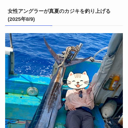
女性アングラーが真夏のカジキを釣り上げる
(2025年8/9)