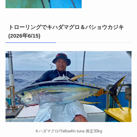
トローリングでキハダマグロ＆バショウカジキ
(2026年6/15)
キハダマグロ/Yellowfin tuna 推定30kg