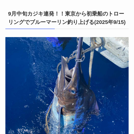
9月中旬カジキ連発！！東京から初乗船のトロー
リングでブルーマーリン釣り上げる(2025年9/15)