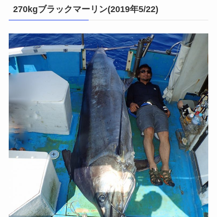
270kgブラックマーリン(2019年5/22)