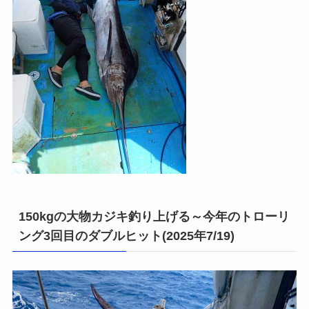
150kgの大物カジキ釣り上げる～今年のトローリ
ング3回目のダブルヒット(2025年7/19)