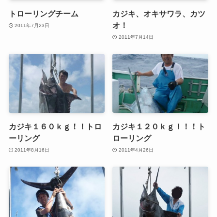
トローリングチーム
カジキ、オキサワラ、カツ
オ！
2011年7月23日
2011年7月14日
カジキ１６０ｋｇ！！トロ
カジキ１２０ｋｇ！！！ト
ーリング
ローリング
2011年8月16日
2011年4月26日