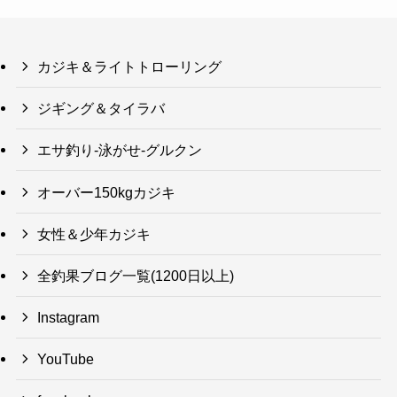
カジキ＆ライトトローリング
ジギング＆タイラバ
エサ釣り-泳がせ-グルクン
オーバー150kgカジキ
女性＆少年カジキ
全釣果ブログ一覧(1200日以上)
Instagram
YouTube