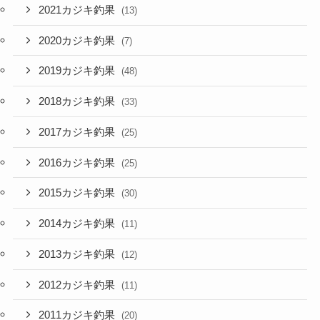
2021カジキ釣果
(13)
2020カジキ釣果
(7)
2019カジキ釣果
(48)
2018カジキ釣果
(33)
2017カジキ釣果
(25)
2016カジキ釣果
(25)
2015カジキ釣果
(30)
2014カジキ釣果
(11)
2013カジキ釣果
(12)
2012カジキ釣果
(11)
2011カジキ釣果
(20)