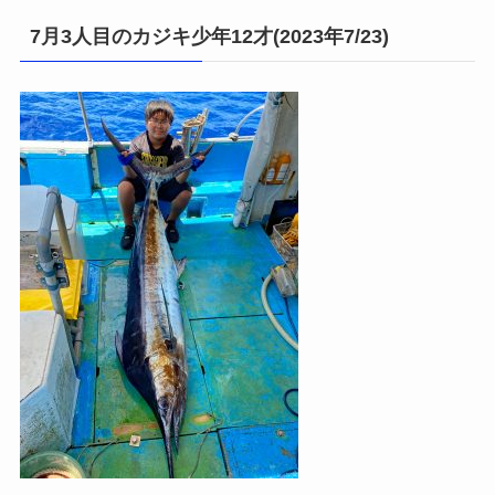
7月3人目のカジキ少年12才(2023年7/23)