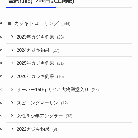
全釣行記(1200日以上掲載)
カジキトローリング
(699)
2023年カジキ釣果
(23)
2024カジキ釣果
(27)
2025年カジキ釣果
(21)
2026年カジキ釣果
(16)
オーバー150kgカジキ大物殿堂入り
(27)
スピニングマーリン
(12)
女性＆少年アングラー
(33)
2022カジキ釣果
(9)