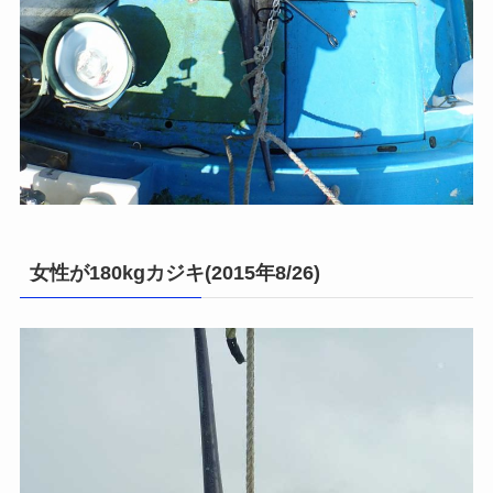
女性が180kgカジキ(2015年8/26)