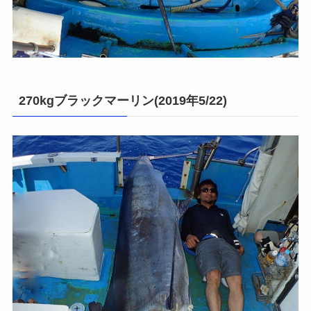
270kgブラックマーリン(2019年5/22)