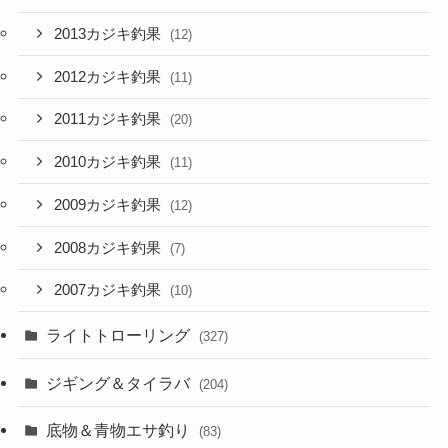
2013カジキ釣果
(12)
2012カジキ釣果
(11)
2011カジキ釣果
(20)
2010カジキ釣果
(11)
2009カジキ釣果
(12)
2008カジキ釣果
(7)
2007カジキ釣果
(10)
ライトトローリング
(327)
ジギング＆タイラバ
(204)
底物＆青物エサ釣り
(83)