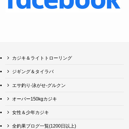
カジキ＆ライトトローリング
ジギング＆タイラバ
エサ釣り-泳がせ-グルクン
オーバー150kgカジキ
女性＆少年カジキ
全釣果ブログ一覧(1200日以上)