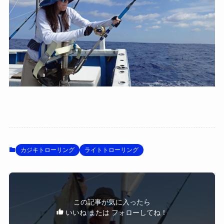
カジキトローリング
ライトトローリング
この記事が気に入ったら
いいね または フォローしてね！