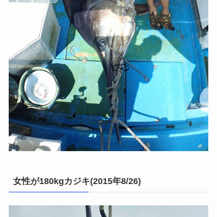
女性が180kgカジキ(2015年8/26)