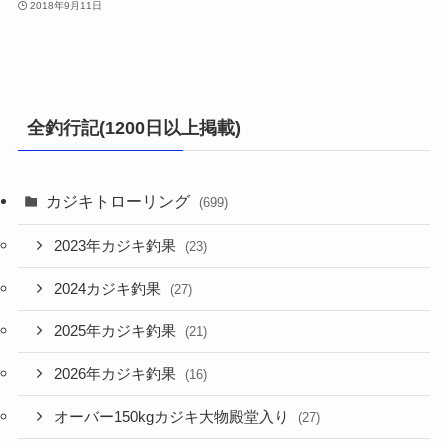
2018年9月11日
全釣行記(1200日以上掲載)
カジキトローリング
(699)
2023年カジキ釣果
(23)
2024カジキ釣果
(27)
2025年カジキ釣果
(21)
2026年カジキ釣果
(16)
オーバー150kgカジキ大物殿堂入り
(27)