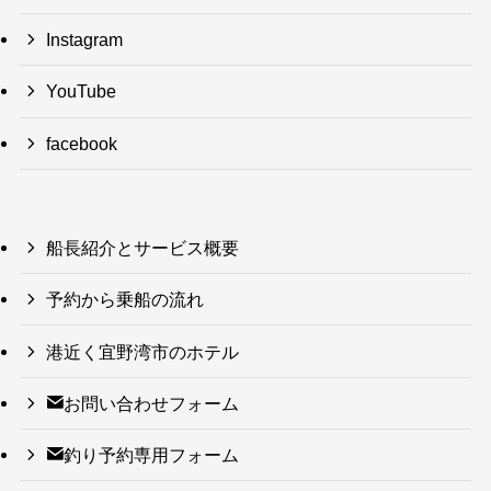
Instagram
YouTube
facebook
船長紹介とサービス概要
予約から乗船の流れ
港近く宜野湾市のホテル
お問い合わせフォーム
釣り予約専用フォーム