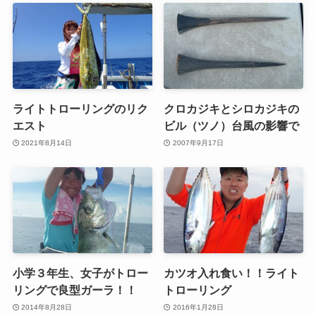
ライトトローリングのリク
クロカジキとシロカジキの
エスト
ビル（ツノ）台風の影響で
2021年8月14日
2007年9月17日
小学３年生、女子がトロー
カツオ入れ食い！！ライト
リングで良型ガーラ！！
トローリング
2014年8月28日
2016年1月28日