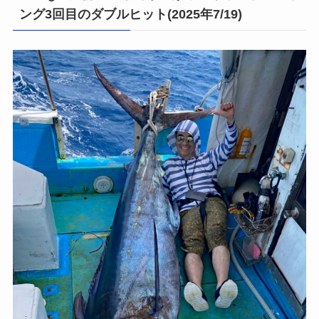
ング3回目のダブルヒット(2025年7/19)