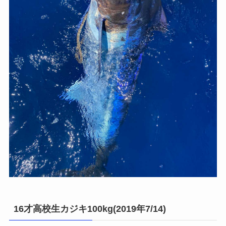
16才高校生カジキ100kg(2019年7/14)