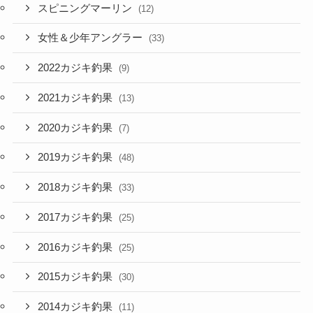
スピニングマーリン
(12)
女性＆少年アングラー
(33)
2022カジキ釣果
(9)
2021カジキ釣果
(13)
2020カジキ釣果
(7)
2019カジキ釣果
(48)
2018カジキ釣果
(33)
2017カジキ釣果
(25)
2016カジキ釣果
(25)
2015カジキ釣果
(30)
2014カジキ釣果
(11)