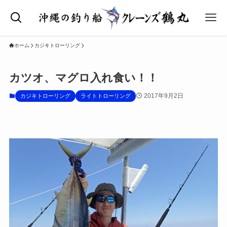
ホーム
カジキトローリング
カツオ、マグロ入れ食い！！
2017年9月2日
カジキトローリング
ライトトローリング