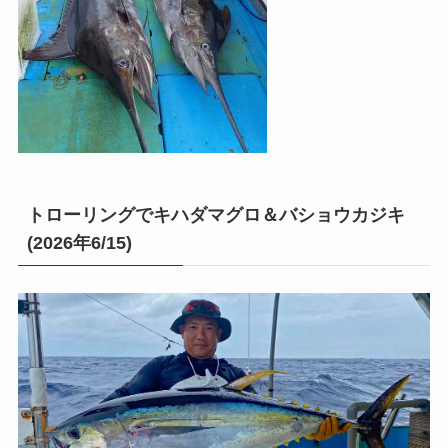
トローリングでキハダマグロ＆バショウカジキ
(2026年6/15)