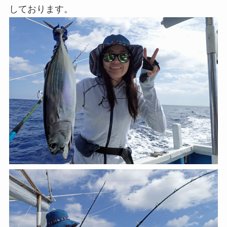
しております。