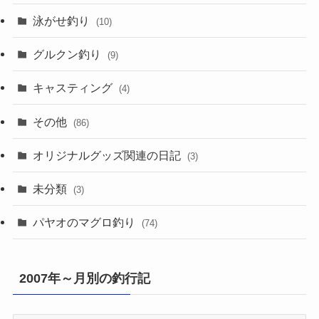
泳がせ釣り
(10)
グルクン釣り
(9)
キャスティング
(4)
その他
(86)
オリジナルグッズ関連の日記
(3)
未分類
(3)
パヤオのマグロ釣り
(74)
2007年～月別の釣行記